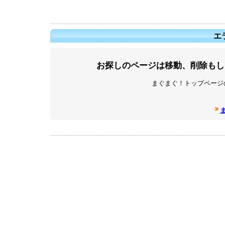
エラ
お探しのページは移動、削除もし
まぐまぐ！トップページ