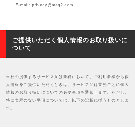
E-mail:
privacy@mag2.com
ご提供いただく個人情報のお取り扱いに
ついて
当社の提供するサービス又は業務において、ご利用者様から個
人情報をご提供いただくときは、サービス又は業務ごとに個人
情報のお取り扱いについての必要事項を通知します。ただし、
特に表示のない事項については、以下の記載に従うものとしま
す。