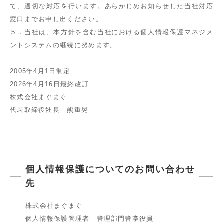
て、適切な対応を行います。あらかじめお知らせした当社対応
窓口までお申し出ください。
５．当社は、本方針を含む当社における個人情報保護マネジメ
ントシステムの継続に努めます。
2005年4月1日制定
2026年4月16日最終改訂
株式会社まぐまぐ
代表取締役社長 熊重晃
個人情報保護についてのお問い合わせ
先
株式会社まぐまぐ
個人情報保護管理者 管理部門管掌役員