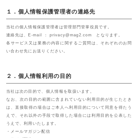
１．個人情報保護管理者の連絡先
当社の個人情報保護管理者は管理部門管掌役員です。
連絡先は、E-mail ： privacy@mag2.com となります。
各サービス又は業務の内容に関するご質問は、それぞれのお問
い合わせ先にお送りください。
２．個人情報利用の目的
当社は次の目的で、個人情報を取扱います。
なお、次の目的の範囲に含まれていない利用目的が生じたとき
は、直接取得の場合はご本人へ利用目的について同意を得たう
えで、それ以外の手段で取得した場合には利用目的を公表した
うえで、利用いたします。
・メールマガジン配信