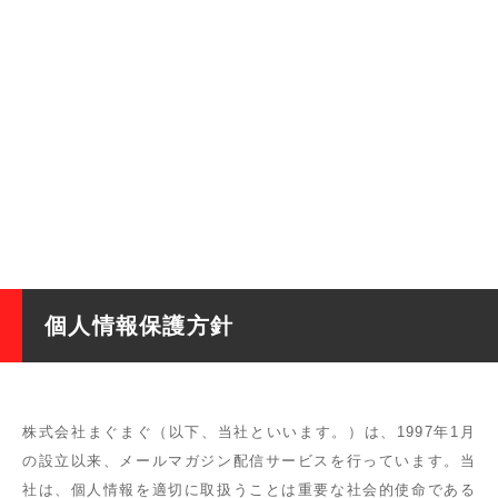
個人情報保護方針
株式会社まぐまぐ（以下、当社といいます。）は、1997年1月
の設立以来、メールマガジン配信サービスを行っています。当
社は、個人情報を適切に取扱うことは重要な社会的使命である