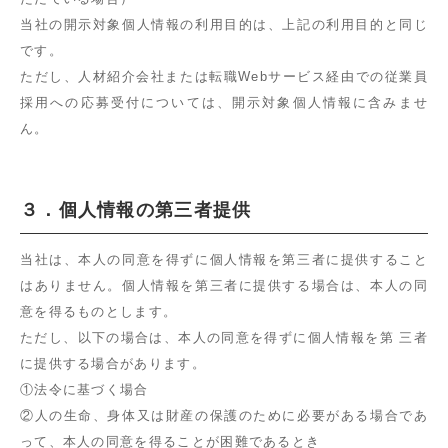
当社の開示対象個人情報の利用目的は、上記の利用目的と同じ
です。
ただし、人材紹介会社または転職Webサービス経由での従業員
採用への応募受付については、開示対象個人情報に含みませ
ん。
３．個人情報の第三者提供
当社は、本人の同意を得ずに個人情報を第三者に提供すること
はありません。個人情報を第三者に提供する場合は、本人の同
意を得るものとします。
ただし、以下の場合は、本人の同意を得ずに個人情報を第 三者
に提供する場合があります。
①法令に基づく場合
②人の生命、身体又は財産の保護のために必要がある場合であ
って、本人の同意を得ることが困難であるとき