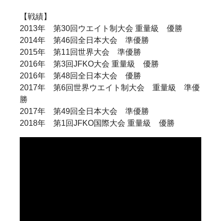
【戦績】
2013年 第30回ウエイト制大会 重量級 優勝
2014年 第46回全日本大会 準優勝
2015年 第11回世界大会 準優勝
2016年 第3回JFKO大会 重量級 優勝
2016年 第48回全日本大会 優勝
2017年 第6回世界ウエイト制大会 重量級 準優
勝
2017年 第49回全日本大会 準優勝
2018年 第1回JFKO国際大会 重量級 優勝