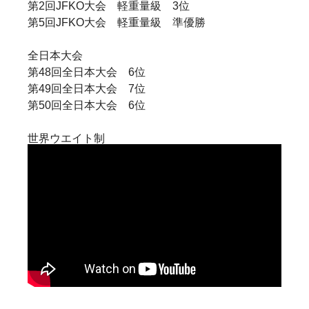
第2回JFKO大会 軽重量級 3位
第5回JFKO大会 軽重量級 準優勝
全日本大会
第48回全日本大会 6位
第49回全日本大会 7位
第50回全日本大会 6位
世界ウエイト制
2017年 第6回世界ウエイト制大会 日本代表
世界大会
2015年 第11回世界大会 日本代表
2019年 第12回世界大会 7位