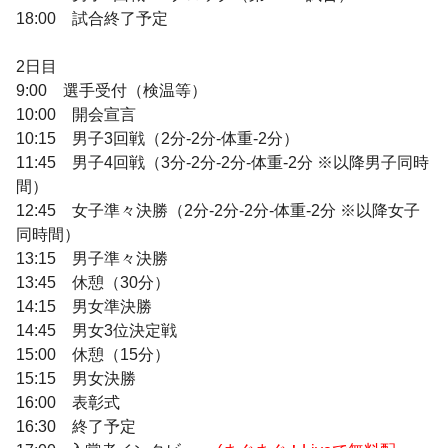
18:00 試合終了予定
2日目
9:00 選手受付（検温等）
10:00 開会宣言
10:15 男子3回戦（2分-2分-体重-2分）
11:45 男子4回戦（3分-2分-2分-体重-2分 ※以降男子同時
間）
12:45 女子準々決勝（2分-2分-2分-体重-2分 ※以降女子
同時間）
13:15 男子準々決勝
13:45 休憩（30分）
14:15 男女準決勝
14:45 男女3位決定戦
15:00 休憩（15分）
15:15 男女決勝
16:00 表彰式
16:30 終了予定