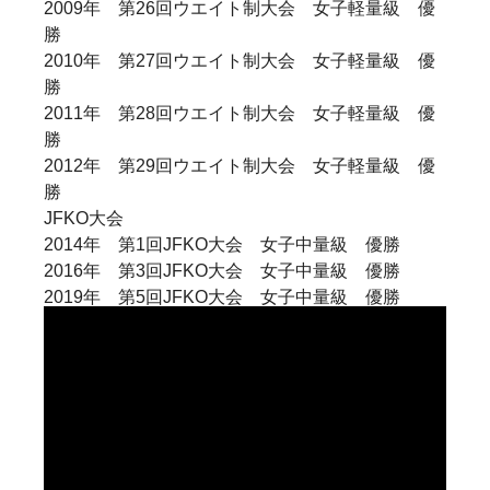
2009年 第26回ウエイト制大会 女子軽量級 優
勝
2010年 第27回ウエイト制大会 女子軽量級 優
勝
2011年 第28回ウエイト制大会 女子軽量級 優
勝
2012年 第29回ウエイト制大会 女子軽量級 優
勝
JFKO大会
2014年 第1回JFKO大会 女子中量級 優勝
2016年 第3回JFKO大会 女子中量級 優勝
2019年 第5回JFKO大会 女子中量級 優勝
全日本大会
2010年 第42回全日本大会 女子 4位・技能賞
2013年 第45回全日本大会 女子 準優勝・技能
賞
2014年 第46回全日本大会 女子 優勝
世界ウエイト制大会
2013年 第5回カラテワールドカップ 女子軽量