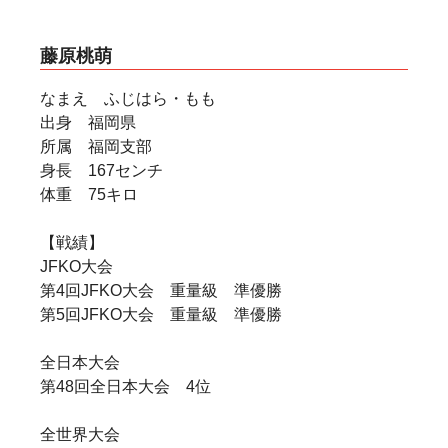
藤原桃萌
なまえ ふじはら・もも
出身 福岡県
所属 福岡支部
身長 167センチ
体重 75キロ
【戦績】
JFKO大会
第4回JFKO大会 重量級 準優勝
第5回JFKO大会 重量級 準優勝
全日本大会
第48回全日本大会 4位
全世界大会