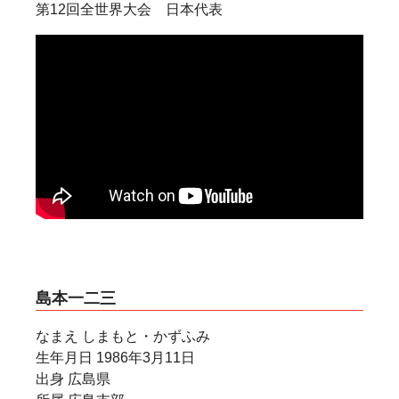
第12回全世界大会 日本代表
島本一二三
なまえ しまもと・かずふみ
生年月日 1986年3月11日
出身 広島県