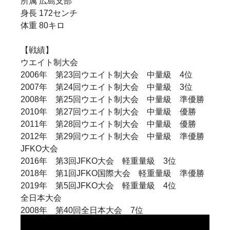
所属 広島支部
身長 172センチ
体重 80キロ
【戦績】
ウエイト制大会
2006年 第23回ウエイト制大会 中量級 4位
2007年 第24回ウエイト制大会 中量級 3位
2008年 第25回ウエイト制大会 中量級 準優勝
2010年 第27回ウエイト制大会 中量級 優勝
2011年 第28回ウエイト制大会 中量級 優勝
2012年 第29回ウエイト制大会 中量級 準優勝
JFKO大会
2016年 第3回JFKO大会 軽重量級 3位
2018年 第1回JFKO国際大会 軽重量級 準優勝
2019年 第5回JFKO大会 軽重量級 4位
全日本大会
2008年 第40回全日本大会 7位
2009年 第41回全日本大会 3位