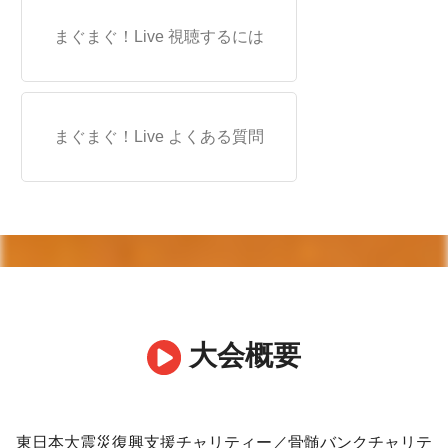
まぐまぐ！Live 視聴するには
まぐまぐ！Live よくある質問
大会概要
東日本大震災復興支援チャリティー／骨髄バンクチャリテ