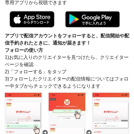
専用アプリから視聴できます
アプリで配信アカウントをフォローすると、配信開始や配
信予約されたときに、通知が届きます！
フォローの使い方
1)お気に入りのクリエイターを見つけたら、クリエイター
ページを確認
2)「フォローする」をタップ
3)フォローしたクリエイターの配信情報についてはフォロ
ー中タブからチェックできるようになります