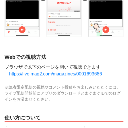
Webでの視聴方法
ブラウザで以下のページを開いて視聴できます
https://live.mag2.com/magazines/0001693686
※読者限定配信の視聴やコメント投稿をお楽しみいただくには、
ライブ配信開始前にアプリのダウンロードとまぐまぐIDでのログ
インをお済ませください。
使い方について