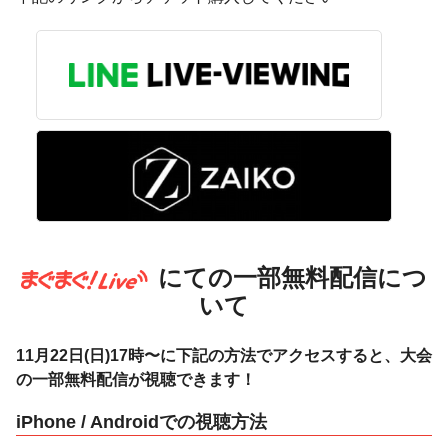
にての一部無料配信につ
いて
11月22日(日)17時〜に下記の方法でアクセスすると、大会
の一部無料配信が視聴できます！
iPhone / Androidでの視聴方法