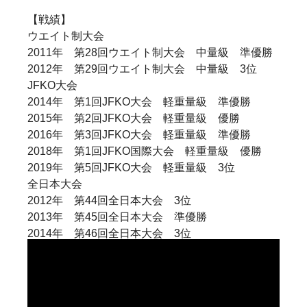
【戦績】
ウエイト制大会
2011年 第28回ウエイト制大会 中量級 準優勝
2012年 第29回ウエイト制大会 中量級 3位
JFKO大会
2014年 第1回JFKO大会 軽重量級 準優勝
2015年 第2回JFKO大会 軽重量級 優勝
2016年 第3回JFKO大会 軽重量級 準優勝
2018年 第1回JFKO国際大会 軽重量級 優勝
2019年 第5回JFKO大会 軽重量級 3位
全日本大会
2012年 第44回全日本大会 3位
2013年 第45回全日本大会 準優勝
2014年 第46回全日本大会 3位
2016年 第48回全日本大会 8位
2017年 第49回全日本大会 4位
2018年 第50回全日本大会 3位
カラテワールドカップ・世界ウエイト制