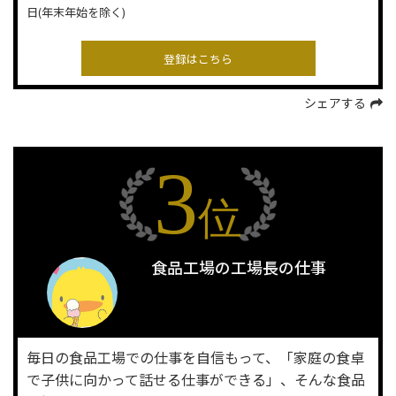
日(年末年始を除く)
シェアする
3
位
食品工場の工場長の仕事
毎日の食品工場での仕事を自信もって、「家庭の食卓
で子供に向かって話せる仕事ができる」、そんな食品