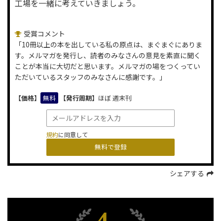
工場を一緒に考えていきましょう。
受賞コメント
「10冊以上の本を出している私の原点は、まぐまぐにありま
す。メルマガを発行し、読者のみなさんの意見を素直に聞く
ことが本当に大切だと思います。メルマガの場をつくってい
ただいているスタッフのみなさんに感謝です。」
【価格】
無料
【発行周期】
ほぼ 週末刊
規約
に同意して
シェアする