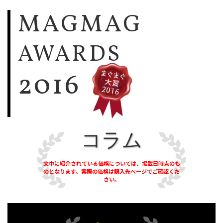
MAGMAG
AWARDS
2016
コラム
文中に紹介されている価格については、掲載日時点のも
のとなります。実際の価格は購入先ページでご確認くだ
さい。