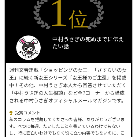
1
位
中村うさぎの死ぬまでに伝え
たい話
週刊文春連載「ショッピングの女王」「さすらいの女
王」に続く新女王シリーズ「女王様のご生還」を掲載
中！その他、中村うさぎ本人から回答させていただく
「中村うさぎの人生相談」など全7コーナーから構成
される中村うさぎオフィシャルメールマガジンです。
受賞コメント
私のコラムを推薦してくださった皆様、ありがとうございま
す。べつに毎週、たいしたことを書いているわけでもない
し、特に面白いわけでもなく役に立つ内容でもないのに、こ