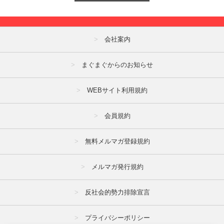
会社案内
まぐまぐからのお知らせ
WEBサイト利用規約
会員規約
無料メルマガ登録規約
メルマガ発行規約
反社会的勢力排除宣言
プライバシーポリシー