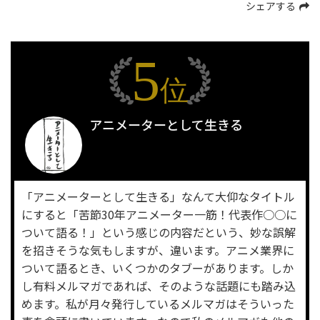
シェアする
5
位
アニメーターとして生きる
「アニメーターとして生きる」なんて大仰なタイトル
にすると「苦節30年アニメーター一筋！代表作○○に
ついて語る！」という感じの内容だという、妙な誤解
を招きそうな気もしますが、違います。アニメ業界に
ついて語るとき、いくつかのタブーがあります。しか
し有料メルマガであれば、そのような話題にも踏み込
めます。私が月々発行しているメルマガはそういった