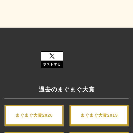
ポストする
過去のまぐまぐ大賞
まぐまぐ大賞2020
まぐまぐ大賞2019