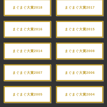
まぐまぐ大賞2018
まぐまぐ大賞2017
まぐまぐ大賞2016
まぐまぐ大賞2015
まぐまぐ大賞2014
まぐまぐ大賞2008
まぐまぐ大賞2007
まぐまぐ大賞2006
まぐまぐ大賞2005
まぐまぐ大賞2004