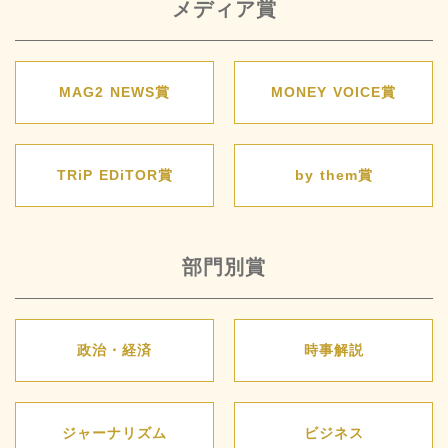
メディア賞
MAG2 NEWS賞
MONEY VOICE賞
TRiP EDiTOR賞
by them賞
部門別賞
政治・経済
時事解説
ジャーナリズム
ビジネス