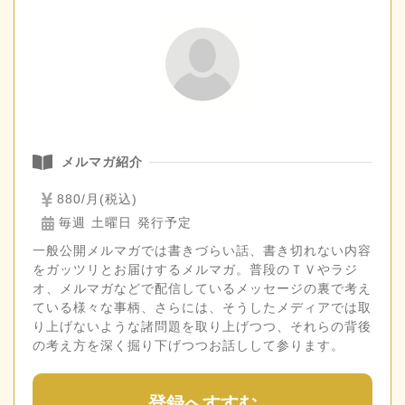
メルマガ紹介
880/月(税込)
毎週 土曜日 発行予定
一般公開メルマガでは書きづらい話、書き切れない内容
をガッツリとお届けするメルマガ。普段のＴＶやラジ
オ、メルマガなどで配信しているメッセージの裏で考え
ている様々な事柄、さらには、そうしたメディアでは取
り上げないような諸問題を取り上げつつ、それらの背後
の考え方を深く掘り下げつつお話しして参ります。
登録へすすむ