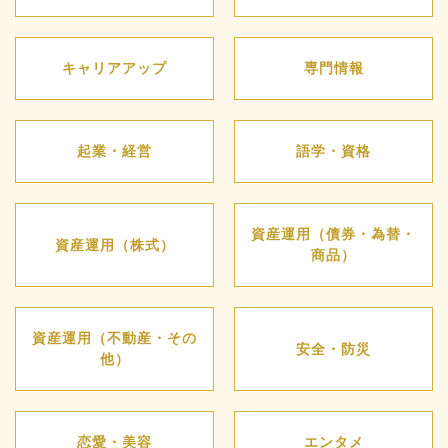
キャリアアップ
専門情報
起業・経営
語学・資格
資産運用（債券・為替・
資産運用（株式）
商品）
資産運用（不動産・その
安全・防災
他）
恋愛・美容
エンタメ