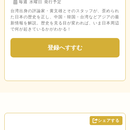
毎週 水曜日 発行予定
台湾出身の評論家・黄文雄とそのスタッフが、歪められ
た日本の歴史を正し、中国・韓国・台湾などアジアの最
新情報を解説。歴史を見る目が変われば、いま日本周辺
で何が起きているかがわかる！
登録へすすむ
シェアする