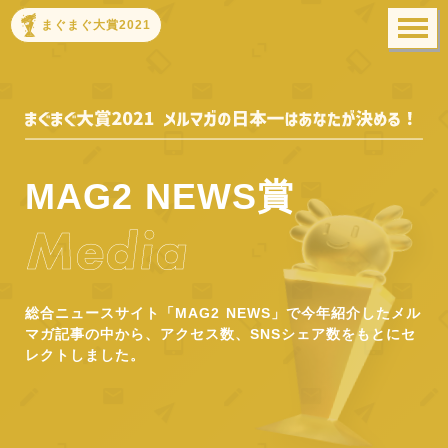
まぐまぐ大賞2021
MAG2 NEWS賞
Media
総合ニュースサイト「MAG2 NEWS」で今年紹介したメル
マガ記事の中から、アクセス数、SNSシェア数をもとにセ
レクトしました。