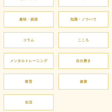
趣味・娯楽
知識・ノウハウ
コラム
こころ
メンタルトレーニング
自分磨き
教育
健康
生活