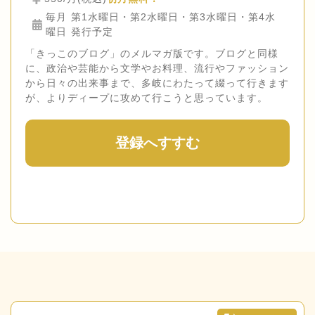
毎月 第1水曜日・第2水曜日・第3水曜日・第4水
曜日 発行予定
「きっこのブログ」のメルマガ版です。ブログと同様
に、政治や芸能から文学やお料理、流行やファッション
から日々の出来事まで、多岐にわたって綴って行きます
が、よりディープに攻めて行こうと思っています。
登録へすすむ