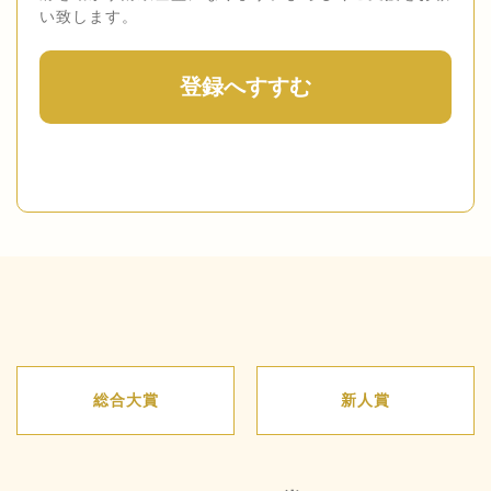
い致します。
登録へすすむ
総合大賞
新人賞