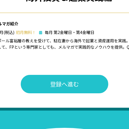
ルマガ紹介
/月(税込)
初月無料！
毎月 第2金曜日・第4金曜日
ポール富裕層の教えを受けて、駐在妻から海外で起業と資産運用を実践
して、FPという専門家としても、メルマガで実践的なノウハウを提供。Q
登録へ進む