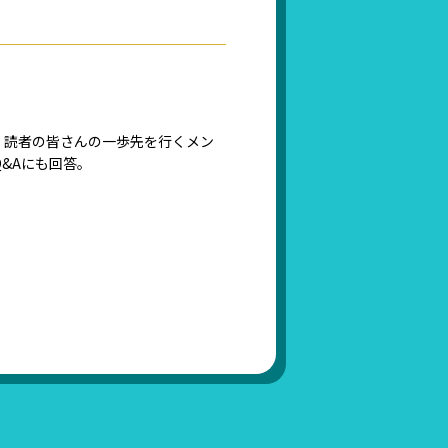
。読者の皆さんの一歩先を行くメン
&Aにも回答。