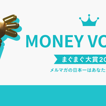
MONEY V