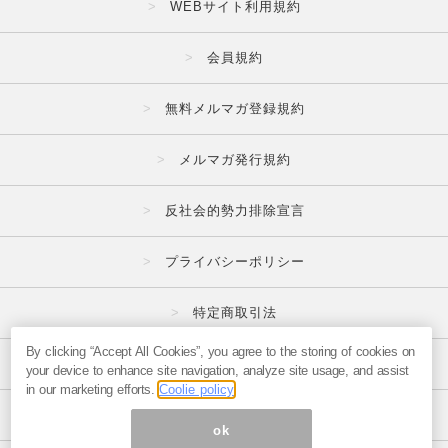
WEBサイト利用規約
会員規約
無料メルマガ登録規約
メルマガ発行規約
反社会的勢力排除宣言
プライバシーポリシー
特定商取引法
By clicking “Accept All Cookies”, you agree to the storing of cookies on
広告掲載はこちら
your device to enhance site navigation, analyze site usage, and assist
in our marketing efforts.
Coolie policy
メルマガの不正・違反報告はこちら
ok