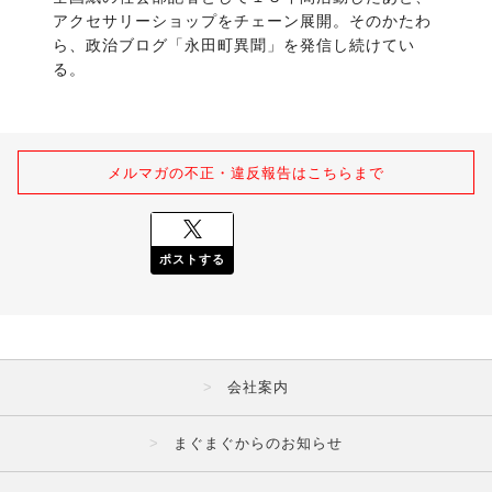
アクセサリーショップをチェーン展開。そのかたわ
ら、政治ブログ「永田町異聞」を発信し続けてい
る。
メルマガの不正・違反報告はこちらまで
ポストする
会社案内
まぐまぐからのお知らせ