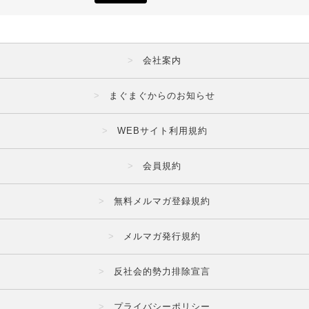
会社案内
まぐまぐからのお知らせ
WEBサイト利用規約
会員規約
無料メルマガ登録規約
メルマガ発行規約
反社会的勢力排除宣言
プライバシーポリシー