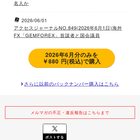
名人か
2026/06/01
アクセスジャーナルNO.849(2026年6月1日)海外
FX「GEMFOREX」首謀者と国会議員
2026年6月分のみを
￥880 円(税込)で購入
さらに以前のバックナンバー購入はこちら
メルマガの不正・違反報告はこちらまで
ポストする