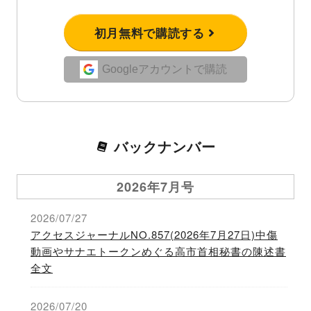
初月無料で購読する
Googleアカウントで購読
バックナンバー
2026年7月号
2026/07/27
アクセスジャーナルNO.857(2026年7月27日)中傷
動画やサナエトークンめぐる高市首相秘書の陳述書
全文
2026/07/20