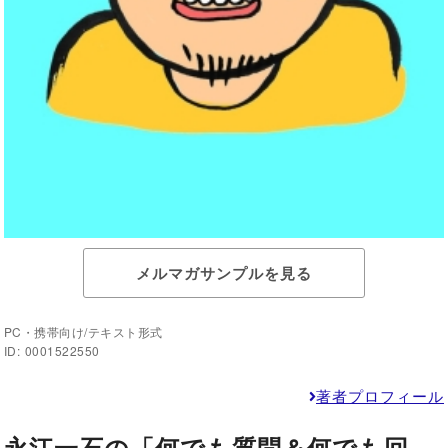
メルマガサンプルを見る
PC・携帯向け/テキスト形式
ID: 0001522550
著者プロフィール
永江一石の「何でも質問＆何でも回