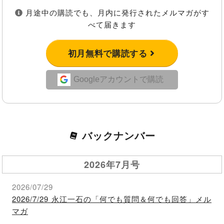
月途中の購読でも、月内に発行されたメルマガがす
べて届きます
初月無料で購読する
Googleアカウントで購読
バックナンバー
2026年7月号
2026/07/29
2026/7/29 永江一石の「何でも質問＆何でも回答」メル
マガ