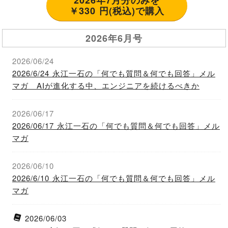
￥330 円(税込)で購入
2026年6月号
2026/06/24
2026/6/24 永江一石の「何でも質問＆何でも回答」メル
マガ AIが進化する中、エンジニアを続けるべきか
2026/06/17
2026/06/17 永江一石の「何でも質問＆何でも回答」メル
マガ
2026/06/10
2026/6/10 永江一石の「何でも質問＆何でも回答」メル
マガ
2026/06/03