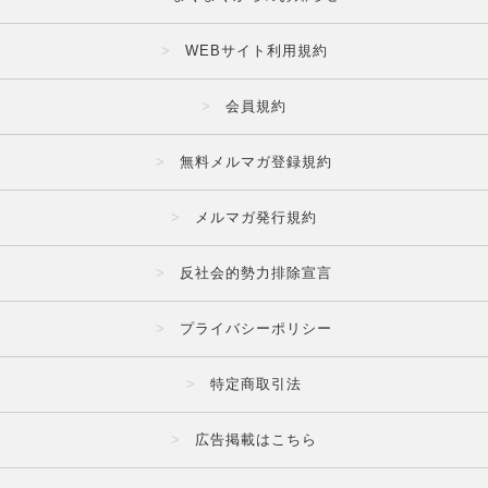
WEBサイト利用規約
会員規約
無料メルマガ登録規約
メルマガ発行規約
反社会的勢力排除宣言
プライバシーポリシー
特定商取引法
広告掲載はこちら