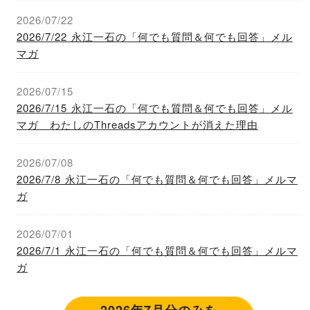
2026/07/22
2026/7/22 永江一石の「何でも質問＆何でも回答」メル
マガ
2026/07/15
2026/7/15 永江一石の「何でも質問＆何でも回答」メル
マガ わたしのThreadsアカウントが消えた理由
2026/07/08
2026/7/8 永江一石の「何でも質問＆何でも回答」メルマ
ガ
2026/07/01
2026/7/1 永江一石の「何でも質問＆何でも回答」メルマ
ガ
2026年7月分のみを