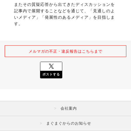
またその質疑応答から出てきたディスカッションを
記事内で展開することなどを通じて、「見通しのよ
いメディア」「発展性のあるメディア」を目指しま
す。
メルマガの不正・違反報告はこちらまで
ポストする
会社案内
まぐまぐからのお知らせ