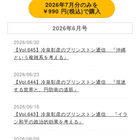
2026年7月分のみを
￥990 円(税込)で購入
2026年6月号
2026/06/30
【Vol.645】冷泉彰彦のプリンストン通信 『沖縄
という複雑系を考える』
2026/06/23
【Vol.644】冷泉彰彦のプリンストン通信 『混迷
する世界と、円防衛の道筋』
2026/06/16
【Vol.643】冷泉彰彦のプリンストン通信 『イラ
ン和平の政治的効果を考える』
2026/06/09