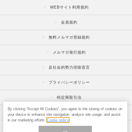
WEBサイト利用規約
会員規約
無料メルマガ登録規約
メルマガ発行規約
反社会的勢力排除宣言
プライバシーポリシー
特定商取引法
By clicking “Accept All Cookies”, you agree to the storing of cookies on
広告掲載はこちら
your device to enhance site navigation, analyze site usage, and assist
in our marketing efforts.
Coolie policy
メルマガの不正・違反報告はこちら