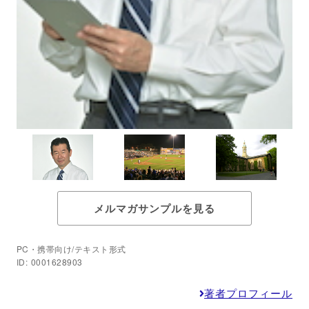
メルマガサンプルを見る
PC・携帯向け/テキスト形式
ID: 0001628903
著者プロフィール