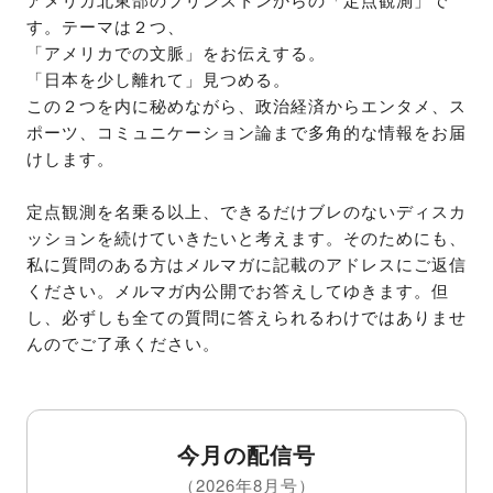
す。テーマは２つ、

「アメリカでの文脈」をお伝えする。

「日本を少し離れて」見つめる。

この２つを内に秘めながら、政治経済からエンタメ、ス
ポーツ、コミュニケーション論まで多角的な情報をお届
けします。

定点観測を名乗る以上、できるだけブレのないディスカ
ッションを続けていきたいと考えます。そのためにも、
私に質問のある方はメルマガに記載のアドレスにご返信
ください。メルマガ内公開でお答えしてゆきます。但
し、必ずしも全ての質問に答えられるわけではありませ
んのでご了承ください。
今月の配信号
（2026年8月号）