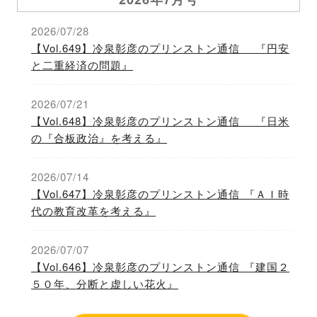
2026/07/28
【Vol.649】冷泉彰彦のプリンストン通信 『円安
と二重経済の問題』
2026/07/21
【Vol.648】冷泉彰彦のプリンストン通信 『日米
の『合板政治』を考える』
2026/07/14
【Vol.647】冷泉彰彦のプリンストン通信 『ＡＩ時
代の教育改革を考える』
2026/07/07
【Vol.646】冷泉彰彦のプリンストン通信 『建国２
５０年、分断と虚しい花火』