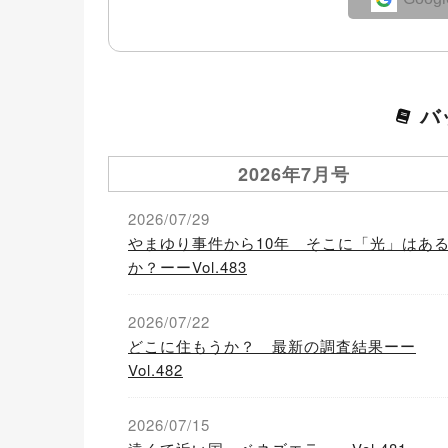
バ
2026年7月号
2026/07/29
やまゆり事件から10年 そこに「光」はあ
か？ーーVol.483
2026/07/22
どこに住もうか？ 最新の調査結果ーー
Vol.482
2026/07/15