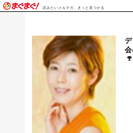
読みたいメルマガ、きっと見つかる
デ
会