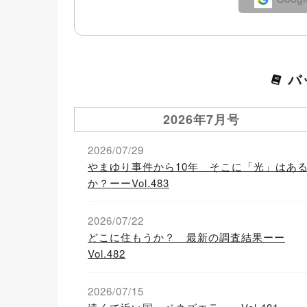
バ
2026年7月号
2026/07/29
やまゆり事件から10年 そこに「光」はあ
か？ーーVol.483
2026/07/22
どこに住もうか？ 最新の調査結果ーー
Vol.482
2026/07/15