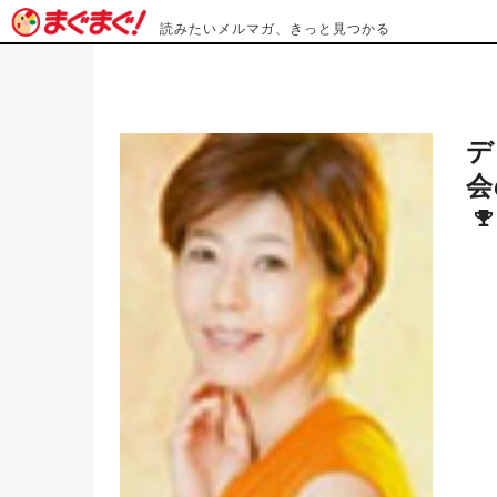
読みたいメルマガ、きっと見つかる
デ
会