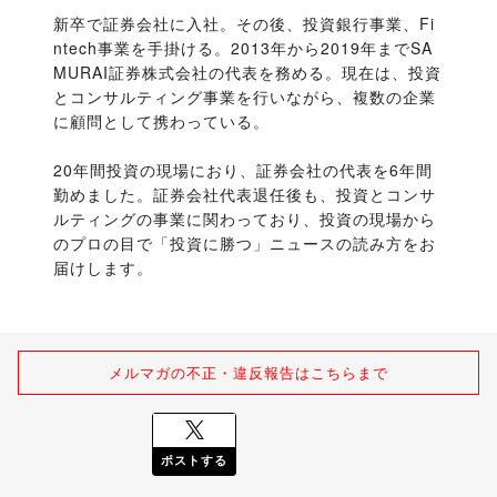
新卒で証券会社に入社。その後、投資銀行事業、Fi
ntech事業を手掛ける。2013年から2019年までSA
MURAI証券株式会社の代表を務める。現在は、投資
とコンサルティング事業を行いながら、複数の企業
に顧問として携わっている。
20年間投資の現場におり、証券会社の代表を6年間
勤めました。証券会社代表退任後も、投資とコンサ
ルティングの事業に関わっており、投資の現場から
のプロの目で「投資に勝つ」ニュースの読み方をお
届けします。
メルマガの不正・違反報告はこちらまで
ポストする