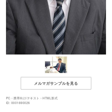
メルマガサンプルを見る
PC・携帯向け/テキスト・HTML形式
ID: 0001690026