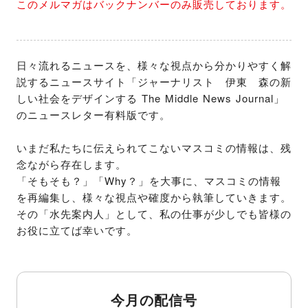
このメルマガはバックナンバーのみ販売しております。
日々流れるニュースを、様々な視点から分かりやすく解
説するニュースサイト「ジャーナリスト　伊東　森の新
しい社会をデザインする The Middle News Journal」
のニュースレター有料版です。

いまだ私たちに伝えられてこないマスコミの情報は、残
念ながら存在します。

「そもそも？」「Why？」を大事に、マスコミの情報
を再編集し、様々な視点や確度から執筆していきます。

その「水先案内人」として、私の仕事が少しでも皆様の
お役に立てば幸いです。
今月の配信号