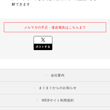
解できます
メルマガの不正・違反報告はこちらまで
ポストする
会社案内
まぐまぐからのお知らせ
WEBサイト利用規約