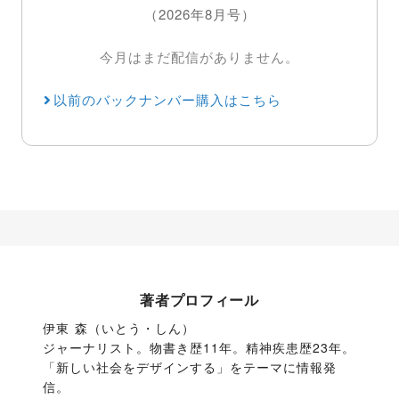
（2026年8月号）
今月はまだ配信がありません。
以前のバックナンバー購入はこちら
著者プロフィール
伊東 森（いとう・しん）

ジャーナリスト。物書き歴11年。精神疾患歴23年。
「新しい社会をデザインする」をテーマに情報発
信。
