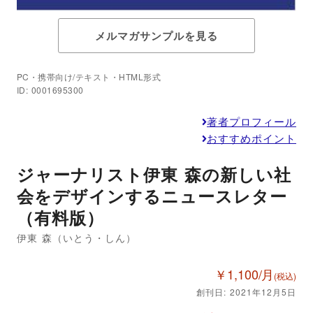
メルマガサンプルを見る
PC・携帯向け/テキスト・HTML形式
ID: 0001695300
著者プロフィール
おすすめポイント
ジャーナリスト伊東 森の新しい社
会をデザインするニュースレター
（有料版）
伊東 森（いとう・しん）
￥1,100/月
(税込)
創刊日: 2021年12月5日