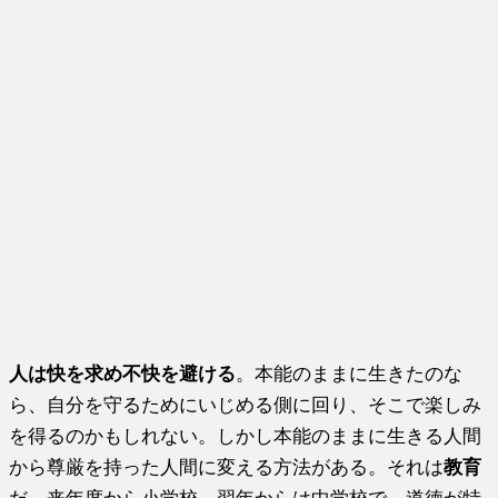
人は快を求め不快を避ける
。本能のままに生きたのな
ら、自分を守るためにいじめる側に回り、そこで楽しみ
を得るのかもしれない。しかし本能のままに生きる人間
から尊厳を持った人間に変える方法がある。それは
教育