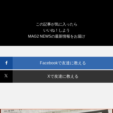
この記事が気に入ったら
いいね！しよう
MAG2 NEWSの最新情報をお届け
Facebookで友達に教える
Xで友達に教える