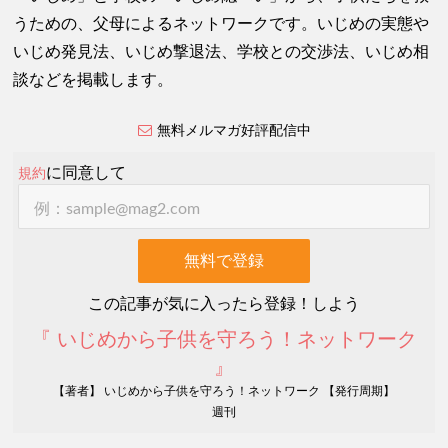
うための、父母によるネットワークです。いじめの実態や
いじめ発見法、いじめ撃退法、学校との交渉法、いじめ相
談などを掲載します。
無料メルマガ好評配信中
に同意して
規約
この記事が気に入ったら登録！しよう
『 いじめから子供を守ろう！ネットワーク
』
【著者】 いじめから子供を守ろう！ネットワーク 【発行周期】
週刊