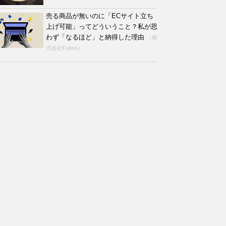
売る商品が無いのに「ECサイト立ち
上げ可能」ってどういうこと？私が思
わず「なるほど」と納得した理由
（株
式会社Fulmo）