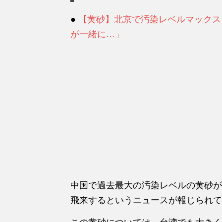
●
【黄砂】北京で汚染レベルマックス
が一緒に…」
中国で過去最大の汚染レベルの黄砂が
飛来するというニュースが報じられて