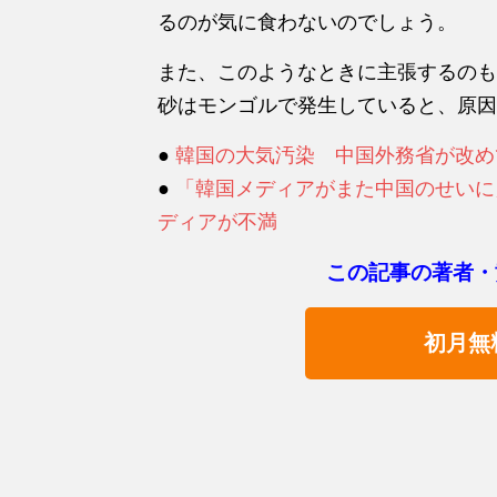
るのが気に食わないのでしょう。
また、このようなときに主張するのも
砂はモンゴルで発生していると、原因
●
韓国の大気汚染 中国外務省が改め
●
「韓国メディアがまた中国のせいに」
ディアが不満
この記事の著者・
初月無