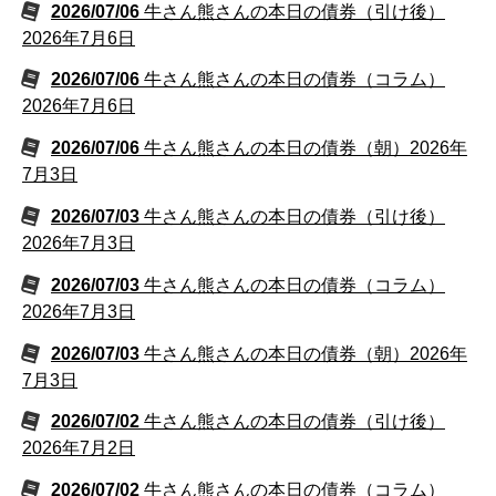
2026/07/06
牛さん熊さんの本日の債券（引け後）
2026年7月6日
2026/07/06
牛さん熊さんの本日の債券（コラム）
2026年7月6日
2026/07/06
牛さん熊さんの本日の債券（朝）2026年
7月3日
2026/07/03
牛さん熊さんの本日の債券（引け後）
2026年7月3日
2026/07/03
牛さん熊さんの本日の債券（コラム）
2026年7月3日
2026/07/03
牛さん熊さんの本日の債券（朝）2026年
7月3日
2026/07/02
牛さん熊さんの本日の債券（引け後）
2026年7月2日
2026/07/02
牛さん熊さんの本日の債券（コラム）