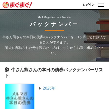
ログイン
Mail Magazine Back Number
バックナンバー
牛さん熊さんの本日の債券
のバックナンバーを、1ヶ月ごとに購入す
ることができます。
過去に配信された号を読みたい方はこちらからお買い求めくださ
い。
牛さん熊さんの本日の債券
バックナンバーリス
ト
2026年