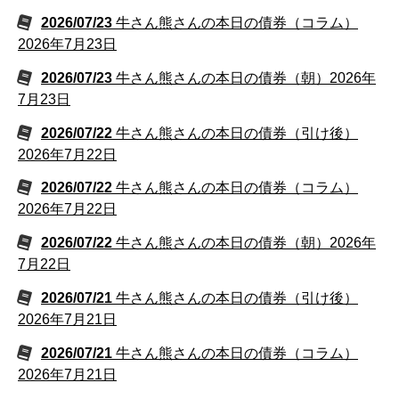
2026/07/23
牛さん熊さんの本日の債券（コラム）
2026年7月23日
2026/07/23
牛さん熊さんの本日の債券（朝）2026年
7月23日
2026/07/22
牛さん熊さんの本日の債券（引け後）
2026年7月22日
2026/07/22
牛さん熊さんの本日の債券（コラム）
2026年7月22日
2026/07/22
牛さん熊さんの本日の債券（朝）2026年
7月22日
2026/07/21
牛さん熊さんの本日の債券（引け後）
2026年7月21日
2026/07/21
牛さん熊さんの本日の債券（コラム）
2026年7月21日