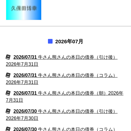
2026年07月
2026/07/31
牛さん熊さんの本日の債券（引け後）
2026年7月31日
2026/07/31
牛さん熊さんの本日の債券（コラム）
2026年7月31日
2026/07/31
牛さん熊さんの本日の債券（朝）2026年
7月31日
2026/07/30
牛さん熊さんの本日の債券（引け後）
2026年7月30日
2026/07/30
牛さん熊さんの本日の債券（コラム）