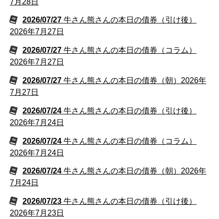
7月28日
2026/07/27
牛さん熊さんの本日の債券（引け後）
2026年7月27日
2026/07/27
牛さん熊さんの本日の債券（コラム）
2026年7月27日
2026/07/27
牛さん熊さんの本日の債券（朝）2026年
7月27日
2026/07/24
牛さん熊さんの本日の債券（引け後）
2026年7月24日
2026/07/24
牛さん熊さんの本日の債券（コラム）
2026年7月24日
2026/07/24
牛さん熊さんの本日の債券（朝）2026年
7月24日
2026/07/23
牛さん熊さんの本日の債券（引け後）
2026年7月23日