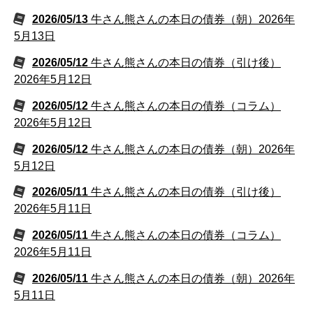
2026/05/13
牛さん熊さんの本日の債券（朝）2026年
5月13日
2026/05/12
牛さん熊さんの本日の債券（引け後）
2026年5月12日
2026/05/12
牛さん熊さんの本日の債券（コラム）
2026年5月12日
2026/05/12
牛さん熊さんの本日の債券（朝）2026年
5月12日
2026/05/11
牛さん熊さんの本日の債券（引け後）
2026年5月11日
2026/05/11
牛さん熊さんの本日の債券（コラム）
2026年5月11日
2026/05/11
牛さん熊さんの本日の債券（朝）2026年
5月11日