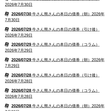
2026年7月30日
2026/07/30
牛さん熊さんの本日の債券（朝）2026年
7月30日
2026/07/29
牛さん熊さんの本日の債券（引け後）
2026年7月29日
2026/07/29
牛さん熊さんの本日の債券（コラム）
2026年7月29日
2026/07/29
牛さん熊さんの本日の債券（朝）2026年
7月29日
2026/07/28
牛さん熊さんの本日の債券（引け後）
2026年7月28日
2026/07/28
牛さん熊さんの本日の債券（コラム）
2026年7月28日
2026/07/28
牛さん熊さんの本日の債券（朝）2026年