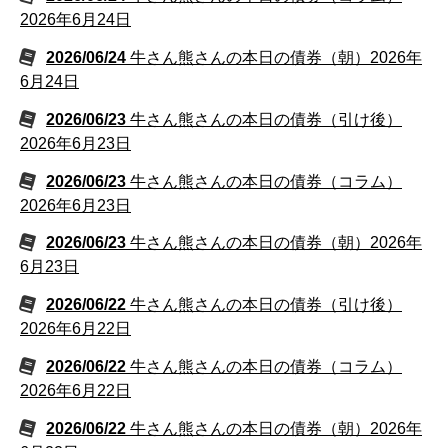
2026年6月24日
2026/06/24
牛さん熊さんの本日の債券（朝）2026年
6月24日
2026/06/23
牛さん熊さんの本日の債券（引け後）
2026年6月23日
2026/06/23
牛さん熊さんの本日の債券（コラム）
2026年6月23日
2026/06/23
牛さん熊さんの本日の債券（朝）2026年
6月23日
2026/06/22
牛さん熊さんの本日の債券（引け後）
2026年6月22日
2026/06/22
牛さん熊さんの本日の債券（コラム）
2026年6月22日
2026/06/22
牛さん熊さんの本日の債券（朝）2026年