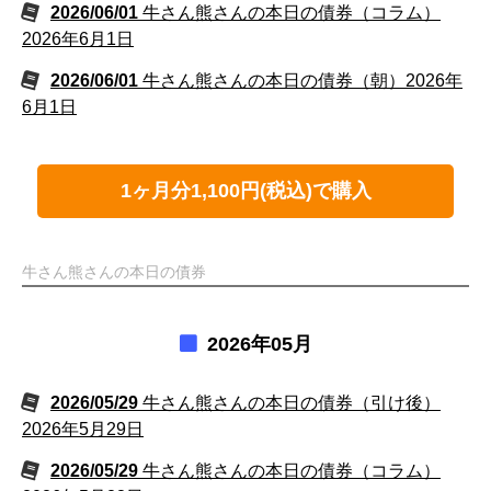
2026/06/01
牛さん熊さんの本日の債券（コラム）
2026年6月1日
2026/06/01
牛さん熊さんの本日の債券（朝）2026年
6月1日
1ヶ月分1,100円(税込)で購入
牛さん熊さんの本日の債券
2026年05月
2026/05/29
牛さん熊さんの本日の債券（引け後）
2026年5月29日
2026/05/29
牛さん熊さんの本日の債券（コラム）