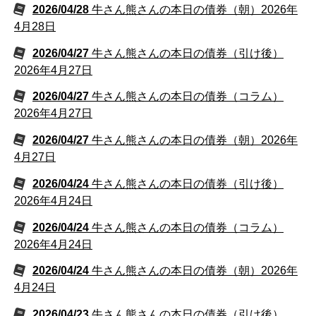
2026/04/28
牛さん熊さんの本日の債券（朝）2026年
4月28日
2026/04/27
牛さん熊さんの本日の債券（引け後）
2026年4月27日
2026/04/27
牛さん熊さんの本日の債券（コラム）
2026年4月27日
2026/04/27
牛さん熊さんの本日の債券（朝）2026年
4月27日
2026/04/24
牛さん熊さんの本日の債券（引け後）
2026年4月24日
2026/04/24
牛さん熊さんの本日の債券（コラム）
2026年4月24日
2026/04/24
牛さん熊さんの本日の債券（朝）2026年
4月24日
2026/04/23
牛さん熊さんの本日の債券（引け後）