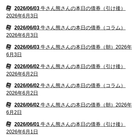
2026/06/03
牛さん熊さんの本日の債券（引け後）
2026年6月3日
2026/06/03
牛さん熊さんの本日の債券（コラム）
2026年6月3日
2026/06/03
牛さん熊さんの本日の債券（朝）2026年
6月3日
2026/06/02
牛さん熊さんの本日の債券（引け後）
2026年6月2日
2026/06/02
牛さん熊さんの本日の債券（コラム）
2026年6月2日
2026/06/02
牛さん熊さんの本日の債券（朝）2026年
6月2日
2026/06/01
牛さん熊さんの本日の債券（引け後）
2026年6月1日