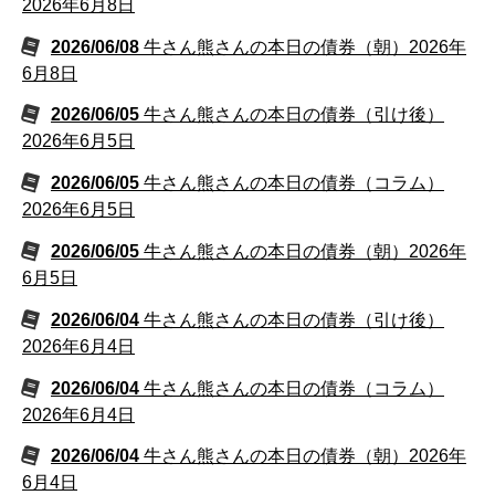
2026年6月8日
2026/06/08
牛さん熊さんの本日の債券（朝）2026年
6月8日
2026/06/05
牛さん熊さんの本日の債券（引け後）
2026年6月5日
2026/06/05
牛さん熊さんの本日の債券（コラム）
2026年6月5日
2026/06/05
牛さん熊さんの本日の債券（朝）2026年
6月5日
2026/06/04
牛さん熊さんの本日の債券（引け後）
2026年6月4日
2026/06/04
牛さん熊さんの本日の債券（コラム）
2026年6月4日
2026/06/04
牛さん熊さんの本日の債券（朝）2026年
6月4日