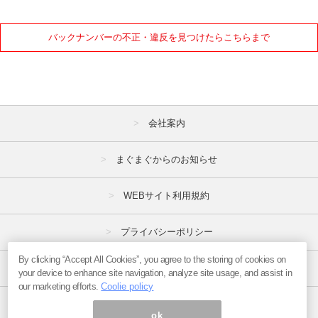
バックナンバーの不正・違反を見つけたらこちらまで
会社案内
まぐまぐからのお知らせ
WEBサイト利用規約
プライバシーポリシー
By clicking “Accept All Cookies”, you agree to the storing of cookies on
特定商取引法
your device to enhance site navigation, analyze site usage, and assist in
our marketing efforts.
Coolie policy
広告掲載はこちら
ok