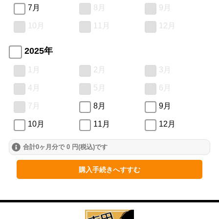
7月
8月
9月
10月
11月
12月
2025年
1月
2月
3月
4月
5月
6月
7月
8月
9月
10月
11月
12月
合計0ヶ月分で 0 円(税込)です
購入手続きへすすむ