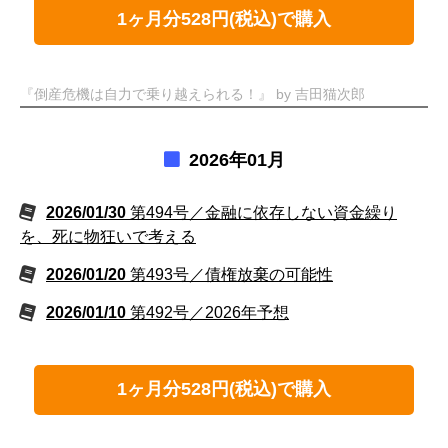
1ヶ月分528円(税込)で購入
『倒産危機は自力で乗り越えられる！』 by 吉田猫次郎
2026年01月
2026/01/30
第494号／金融に依存しない資金繰り
を、死に物狂いで考える
2026/01/20
第493号／債権放棄の可能性
2026/01/10
第492号／2026年予想
1ヶ月分528円(税込)で購入