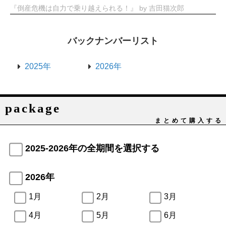
『倒産危機は自力で乗り越えられる！』 by 吉田猫次郎
バックナンバーリスト
2025年
2026年
package
まとめて購入する
2025-2026年の全期間を選択する
2026年
1月
2月
3月
4月
5月
6月