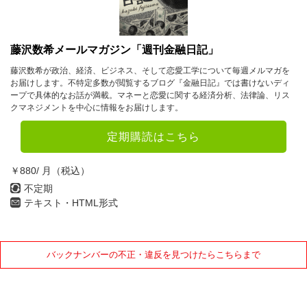
藤沢数希メールマガジン「週刊金融日記」
藤沢数希が政治、経済、ビジネス、そして恋愛工学について毎週メルマガを
お届けします。不特定多数が閲覧するブログ『金融日記』では書けないディ
ープで具体的なお話が満載。マネーと恋愛に関する経済分析、法律論、リス
クマネジメントを中心に情報をお届けします。
定期購読はこちら
￥880/ 月（税込）
不定期
テキスト・HTML形式
バックナンバーの不正・違反を見つけたらこちらまで