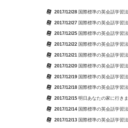
2017/12/28
国際標準の英会話学習法
2017/12/27
国際標準の英会話学習法
2017/12/25
国際標準の英会話学習法
2017/12/22
国際標準の英会話学習法
2017/12/21
国際標準の英会話学習法
2017/12/20
国際標準の英会話学習法
2017/12/19
国際標準の英会話学習法
2017/12/18
国際標準の英会話学習法
2017/12/15
明日あなたの家に行き
2017/12/14
国際標準の英会話学習法
2017/12/13
国際標準の英会話学習法