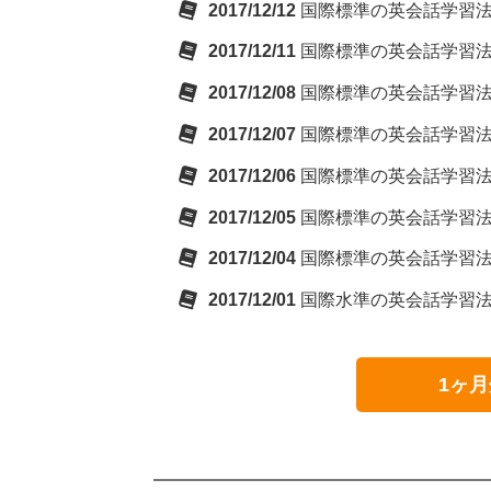
2017/12/12
国際標準の英会話学習法
2017/12/11
国際標準の英会話学習法 
2017/12/08
国際標準の英会話学習法
2017/12/07
国際標準の英会話学習法
2017/12/06
国際標準の英会話学習法
2017/12/05
国際標準の英会話学習法
2017/12/04
国際標準の英会話学習法
2017/12/01
国際水準の英会話学習法
1ヶ月