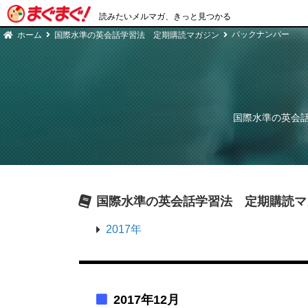
読みたいメルマガ、きっと見つかる
バックナンバー
ホーム
国際水準の英会話学習法 定期購読マガジン
国際水準の英会
国際水準の英会話学習法 定期購読マ
2017年
2017年12月