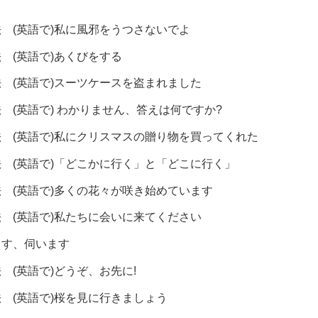
 (英語で)私に風邪をうつさないでよ
 (英語で)あくびをする
 (英語で)スーツケースを盗まれました
 (英語で) わかりません、答えは何ですか?
 (英語で)私にクリスマスの贈り物を買ってくれた
 (英語で)「どこかに行く」と「どこに行く」
 (英語で)多くの花々が咲き始めています
 (英語で)私たちに会いに来てください
ます、伺います
 (英語で)どうぞ、お先に!
 (英語で)桜を見に行きましょう