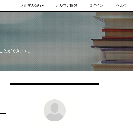
メルマガ発行
メルマガ解除
ログイン
ヘルプ
ことができます。