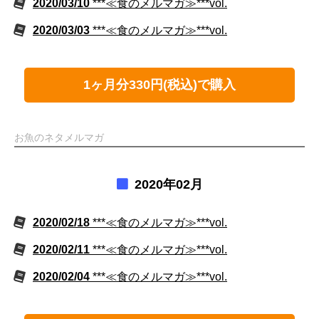
2020/03/10
***≪食のメルマガ≫***vol.
2020/03/03
***≪食のメルマガ≫***vol.
1ヶ月分330円(税込)で購入
お魚のネタメルマガ
2020年02月
2020/02/18
***≪食のメルマガ≫***vol.
2020/02/11
***≪食のメルマガ≫***vol.
2020/02/04
***≪食のメルマガ≫***vol.