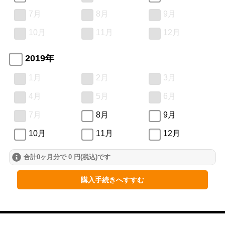
7月
8月
9月
10月
11月
12月
2019年
1月
2月
3月
4月
5月
6月
7月
8月
9月
10月
11月
12月
合計0ヶ月分で 0 円(税込)です
購入手続きへすすむ