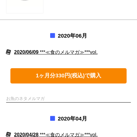
2020年06月
2020/06/09
***≪食のメルマガ≫***vol.
1ヶ月分330円(税込)で購入
お魚のネタメルマガ
2020年04月
2020/04/28
***≪食のメルマガ≫***vol.