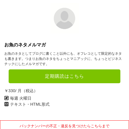
お魚のネタメルマガ
お魚のネタとしてブログに書くこと以外にも、オフレコとして限定的なネタ
も書きます。つまりお魚のネタをちょっとマニアックに、ちょっとビジネス
チックにしたメルマガです。
定期購読はこちら
￥330/ 月（税込）
毎週 火曜日
テキスト・HTML形式
バックナンバーの不正・違反を見つけたらこちらまで