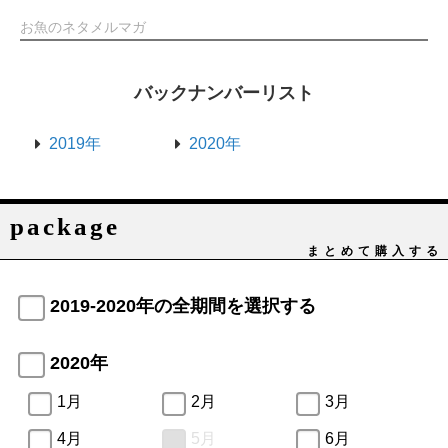
お魚のネタメルマガ
バックナンバーリスト
2019年
2020年
package
まとめて購入する
2019-2020年の全期間を選択する
2020年
1月
2月
3月
4月
5月
6月