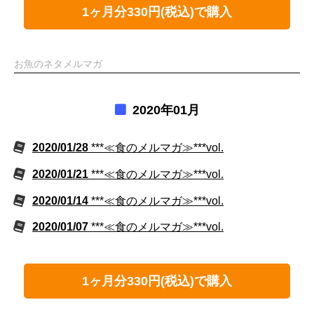
1ヶ月分330円(税込)で購入
お魚のネタメルマガ
2020年01月
2020/01/28
***≪食のメルマガ≫***vol.
2020/01/21
***≪食のメルマガ≫***vol.
2020/01/14
***≪食のメルマガ≫***vol.
2020/01/07
***≪食のメルマガ≫***vol.
1ヶ月分330円(税込)で購入