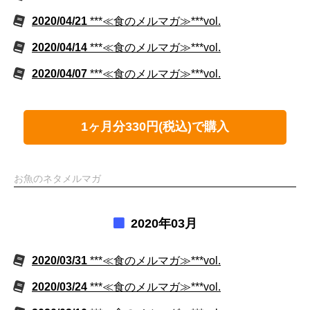
2020/04/21
***≪食のメルマガ≫***vol.
2020/04/14
***≪食のメルマガ≫***vol.
2020/04/07
***≪食のメルマガ≫***vol.
1ヶ月分330円(税込)で購入
お魚のネタメルマガ
2020年03月
2020/03/31
***≪食のメルマガ≫***vol.
2020/03/24
***≪食のメルマガ≫***vol.