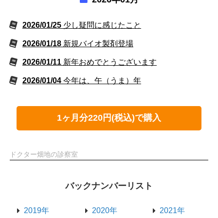
2026/01/25
少し疑問に感じたこと
2026/01/18
新規バイオ製剤登場
2026/01/11
新年おめでとうございます
2026/01/04
今年は、午（うま）年
1ヶ月分220円(税込)で購入
ドクター畑地の診察室
バックナンバーリスト
2019年
2020年
2021年