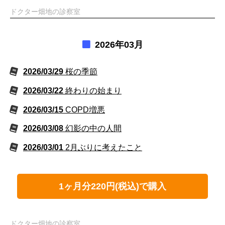
ドクター畑地の診察室
2026年03月
2026/03/29
桜の季節
2026/03/22
終わりの始まり
2026/03/15
COPD増悪
2026/03/08
幻影の中の人間
2026/03/01
2月ぶりに考えたこと
1ヶ月分220円(税込)で購入
ドクター畑地の診察室