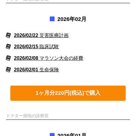
2026年02月
2026/02/22
災害医療計画
2026/02/15
臨床試験
2026/02/08
マラソン大会の経費
2026/02/01
生命保険
1ヶ月分220円(税込)で購入
ドクター畑地の診察室
2026年01月