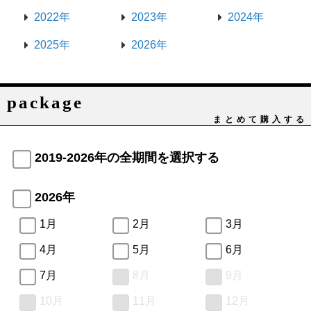
2022年
2023年
2024年
2025年
2026年
package
まとめて購入する
2019-2026年の全期間を選択する
2026年
1月
2月
3月
4月
5月
6月
7月
8月
9月
10月
11月
12月