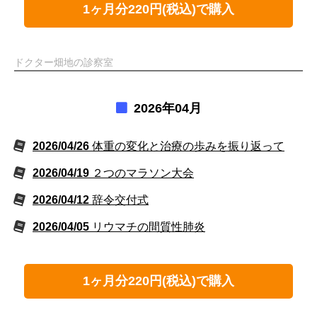
1ヶ月分220円(税込)で購入
ドクター畑地の診察室
2026年04月
2026/04/26
体重の変化と治療の歩みを振り返って
2026/04/19
２つのマラソン大会
2026/04/12
辞令交付式
2026/04/05
リウマチの間質性肺炎
1ヶ月分220円(税込)で購入