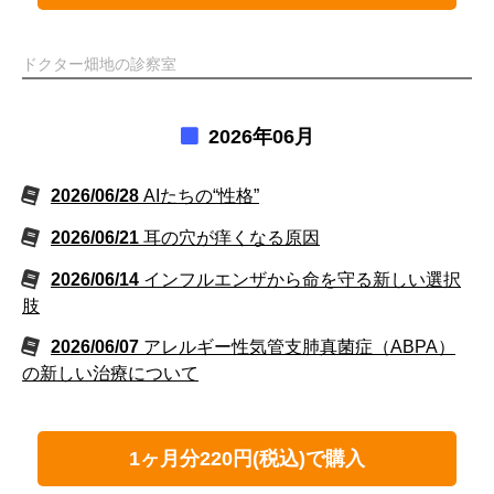
ドクター畑地の診察室
2026年06月
2026/06/28
AIたちの“性格”
2026/06/21
耳の穴が痒くなる原因
2026/06/14
インフルエンザから命を守る新しい選択
肢
2026/06/07
アレルギー性気管支肺真菌症（ABPA）
の新しい治療について
1ヶ月分220円(税込)で購入