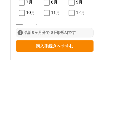
7月
8月
9月
10月
11月
12月
2024年
合計0ヶ月分で 0 円(税込)です
1月
2月
3月
購入手続きへすすむ
4月
5月
6月
7月
8月
9月
10月
11月
12月
2023年
1月
2月
3月
4月
5月
6月
7月
8月
9月
10月
11月
12月