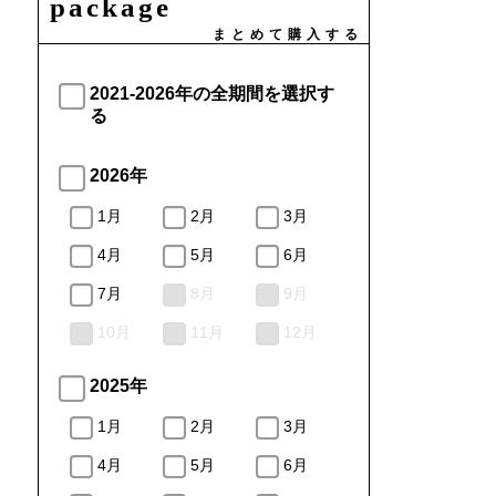
package
まとめて購入する
2021-2026年の全期間を選択す
る
2026年
1月
2月
3月
4月
5月
6月
7月
8月
9月
10月
11月
12月
2025年
1月
2月
3月
4月
5月
6月