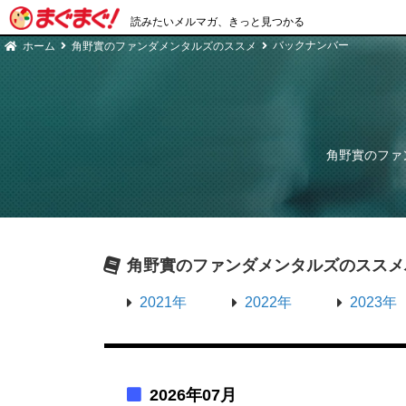
読みたいメルマガ、きっと見つかる
バックナンバー
ホーム
角野實のファンダメンタルズのススメ
角野實のファ
角野實のファンダメンタルズのススメ
2021年
2022年
2023年
2026年07月