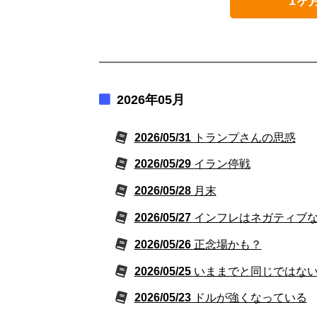
1ヶ
2026年05月
2026/05/31
トランプさんの思惑
2026/05/29
イラン停戦
2026/05/28
月末
2026/05/27
インフレはネガティブ
2026/05/26
正念場かも？
2026/05/25
いままでと同じではな
2026/05/23
ドルが強くなっている