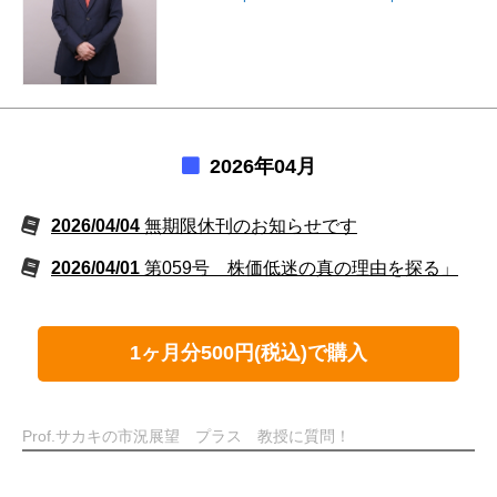
2026年04月
2026/04/04
無期限休刊のお知らせです
2026/04/01
第059号 株価低迷の真の理由を探る」
1ヶ月分500円(税込)で購入
Prof.サカキの市況展望 プラス 教授に質問！