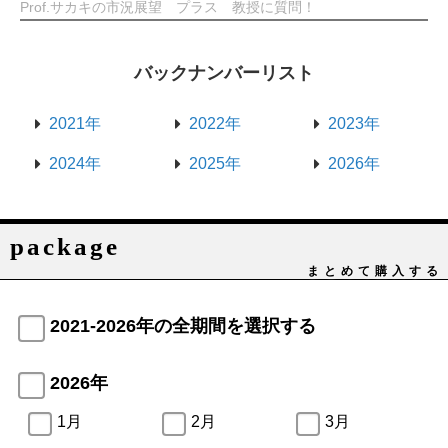
Prof.サカキの市況展望 プラス 教授に質問！
バックナンバーリスト
2021年
2022年
2023年
2024年
2025年
2026年
package
まとめて購入する
2021-2026年の全期間を選択する
2026年
1月
2月
3月