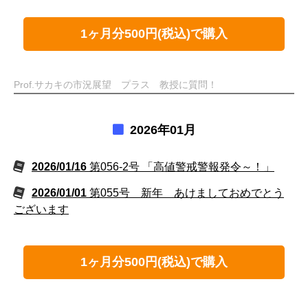
1ヶ月分500円(税込)で購入
Prof.サカキの市況展望 プラス 教授に質問！
2026年01月
2026/01/16
第056-2号 「高値警戒警報発令～！」
2026/01/01
第055号 新年 あけましておめでとう
ございます
1ヶ月分500円(税込)で購入