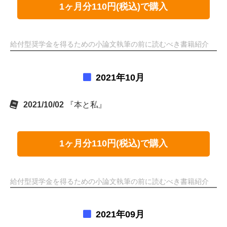
1ヶ月分110円(税込)で購入
給付型奨学金を得るための小論文執筆の前に読むべき書籍紹介
2021年10月
2021/10/02
『本と私』
1ヶ月分110円(税込)で購入
給付型奨学金を得るための小論文執筆の前に読むべき書籍紹介
2021年09月