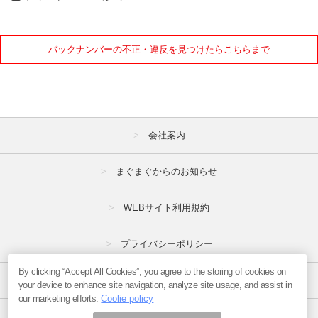
バックナンバーの不正・違反を見つけたらこちらまで
会社案内
まぐまぐからのお知らせ
WEBサイト利用規約
プライバシーポリシー
By clicking “Accept All Cookies”, you agree to the storing of cookies on
特定商取引法
your device to enhance site navigation, analyze site usage, and assist in
our marketing efforts.
Coolie policy
広告掲載はこちら