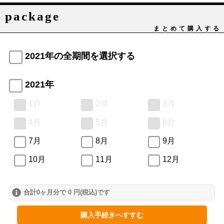
package
まとめて購入する
2021年の全期間を選択する
2021年
1月
2月
3月
4月
5月
6月
7月
8月
9月
10月
11月
12月
合計0ヶ月分で 0 円(税込)です
購入手続きへすすむ