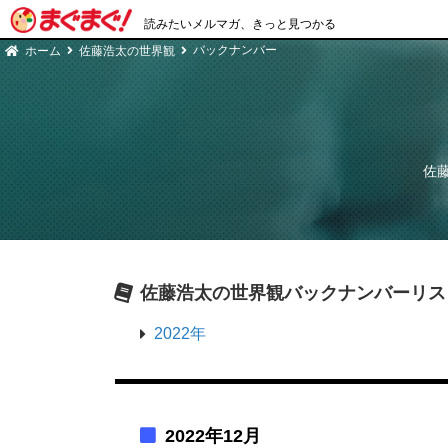
読みたいメルマガ、きっと見つかる
バックナンバー
ホーム
佐藤浩太の世界観
佐
佐藤浩太の世界観
バックナンバーリス
2022年
2022年12月