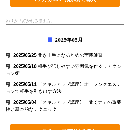
ゆりか「好かれる伝え方」
2025年05月
2025/05/25
聞き上手になるための実践練習
2025/05/18
相手が話しやすい雰囲気を作るリアクシ
ョン術
2025/05/11
【スキルアップ講座】オープンクエスチ
ョンで相手を引き出す方法
2025/05/04
【スキルアップ講座】「聞く力」の重要
性と基本的なテクニック