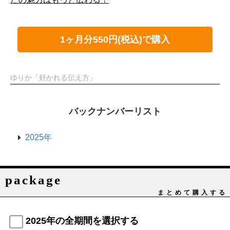
1ヶ月分550円(税込)で購入
ゆりか「好かれる伝え方」
バックナンバーリスト
2025年
package
まとめて購入する
2025年の全期間を選択する