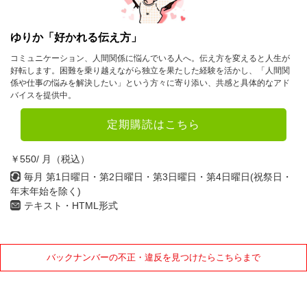
ゆりか「好かれる伝え方」
コミュニケーション、人間関係に悩んでいる人へ。伝え方を変えると人生が
好転します。困難を乗り越えながら独立を果たした経験を活かし、「人間関
係や仕事の悩みを解決したい」という方々に寄り添い、共感と具体的なアド
バイスを提供中。
定期購読はこちら
￥550/ 月（税込）
毎月 第1日曜日・第2日曜日・第3日曜日・第4日曜日(祝祭日・
年末年始を除く)
テキスト・HTML形式
バックナンバーの不正・違反を見つけたらこちらまで