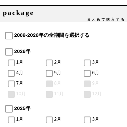
package
まとめて購入する
2009-2026年の全期間を選択する
2026年
1月
2月
3月
4月
5月
6月
7月
8月
9月
10月
11月
12月
2025年
1月
2月
3月