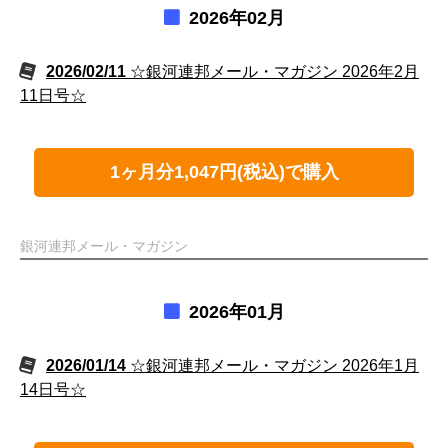
2026年02月
2026/02/11
☆銀河連邦メール・マガジン 2026年2月
11日号☆
1ヶ月分1,047円(税込)で購入
銀河連邦メール・マガジン
2026年01月
2026/01/14
☆銀河連邦メール・マガジン 2026年1月
14日号☆