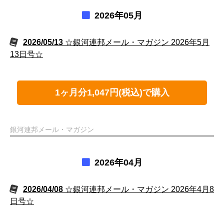
2026年05月
2026/05/13
☆銀河連邦メール・マガジン 2026年5月
13日号☆
1ヶ月分1,047円(税込)で購入
銀河連邦メール・マガジン
2026年04月
2026/04/08
☆銀河連邦メール・マガジン 2026年4月8
日号☆