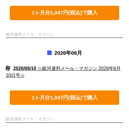
1ヶ月分1,047円(税込)で購入
銀河連邦メール・マガジン
2026年06月
2026/06/10
☆銀河連邦メール・マガジン 2026年6月
10日号☆
1ヶ月分1,047円(税込)で購入
銀河連邦メール・マガジン