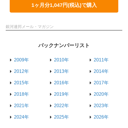
1ヶ月分1,047円(税込)で購入
銀河連邦メール・マガジン
バックナンバーリスト
2009年
2010年
2011年
2012年
2013年
2014年
2015年
2016年
2017年
2018年
2019年
2020年
2021年
2022年
2023年
2024年
2025年
2026年