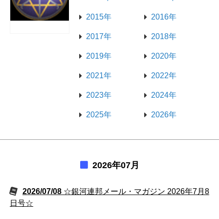
2015年
2016年
2017年
2018年
2019年
2020年
2021年
2022年
2023年
2024年
2025年
2026年
2026年07月
2026/07/08
☆銀河連邦メール・マガジン 2026年7月8
日号☆