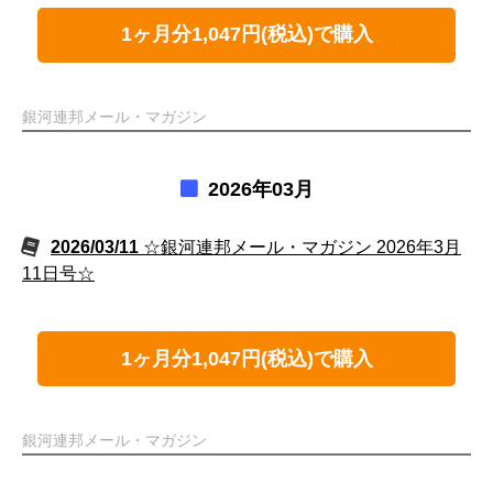
1ヶ月分1,047円(税込)で購入
銀河連邦メール・マガジン
2026年03月
2026/03/11
☆銀河連邦メール・マガジン 2026年3月
11日号☆
1ヶ月分1,047円(税込)で購入
銀河連邦メール・マガジン