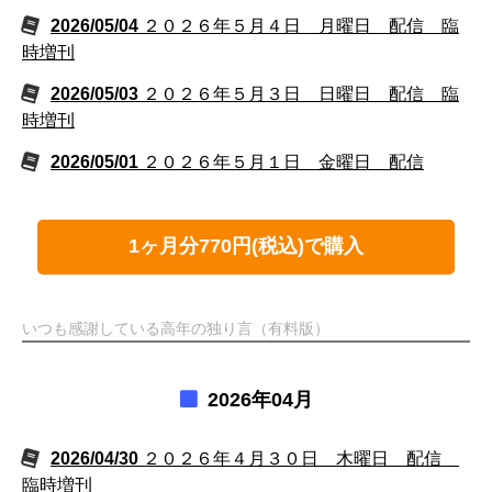
2026/05/04
２０２６年５月４日 月曜日 配信 臨
時増刊
2026/05/03
２０２６年５月３日 日曜日 配信 臨
時増刊
2026/05/01
２０２６年５月１日 金曜日 配信
1ヶ月分770円(税込)で購入
いつも感謝している高年の独り言（有料版）
2026年04月
2026/04/30
２０２６年４月３０日 木曜日 配信
臨時増刊