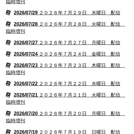
臨時増刊
2026/07/29
２０２６年７月２９日 水曜日 配信
2026/07/28
２０２６年７月２８日 火曜日 配信
臨時増刊
2026/07/27
２０２６年７月２７日 月曜日 配信
2026/07/24
２０２６年７月２４日 金曜日 配信
2026/07/23
２０２６年７月２３日 木曜日 配信
臨時増刊
2026/07/22
２０２６年７月２２日 水曜日 配信
2026/07/21
２０２６年７月２１日 火曜日 配信
臨時増刊
2026/07/20
２０２６年７月２０日 月曜日 配信
臨時増刊
2026/07/19
２０２６年７月１９日 日曜日 配信