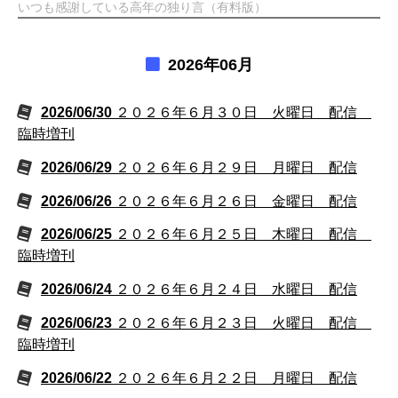
いつも感謝している高年の独り言（有料版）
2026年06月
2026/06/30
２０２６年６月３０日 火曜日 配信
臨時増刊
2026/06/29
２０２６年６月２９日 月曜日 配信
2026/06/26
２０２６年６月２６日 金曜日 配信
2026/06/25
２０２６年６月２５日 木曜日 配信
臨時増刊
2026/06/24
２０２６年６月２４日 水曜日 配信
2026/06/23
２０２６年６月２３日 火曜日 配信
臨時増刊
2026/06/22
２０２６年６月２２日 月曜日 配信