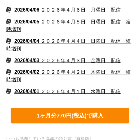
2026/04/06
２０２６年４月６日 月曜日 配信
2026/04/05
２０２６年４月５日 日曜日 配信 臨
時増刊
2026/04/04
２０２６年４月４日 日曜日 配信 臨
時増刊
2026/04/03
２０２６年４月３日 金曜日 配信
2026/04/02
２０２６年４月２日 木曜日 配信 臨
時増刊
2026/04/01
２０２６年４月１日 水曜日 配信
1ヶ月分770円(税込)で購入
いつも感謝している高年の独り言（有料版）