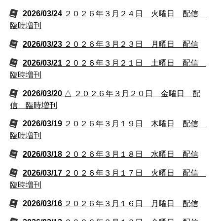
2026/03/24
２０２６年３月２４日 火曜日 配信
臨時増刊
2026/03/23
２０２６年３月２３日 月曜日 配信
2026/03/21
２０２６年３月２１日 土曜日 配信
臨時増刊
2026/03/20
△ ２０２６年３月２０日 金曜日 配
信 臨時増刊
2026/03/19
２０２６年３月１９日 木曜日 配信
臨時増刊
2026/03/18
２０２６年３月１８日 水曜日 配信
2026/03/17
２０２６年３月１７日 火曜日 配信
臨時増刊
2026/03/16
２０２６年３月１６日 月曜日 配信