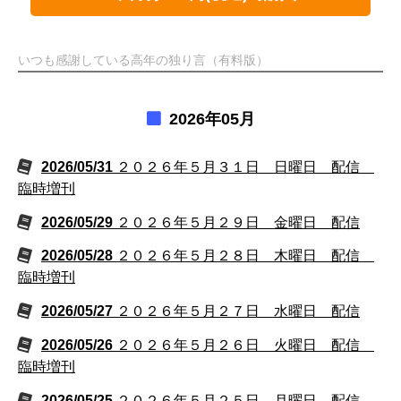
いつも感謝している高年の独り言（有料版）
2026年05月
2026/05/31
２０２６年５月３１日 日曜日 配信
臨時増刊
2026/05/29
２０２６年５月２９日 金曜日 配信
2026/05/28
２０２６年５月２８日 木曜日 配信
臨時増刊
2026/05/27
２０２６年５月２７日 水曜日 配信
2026/05/26
２０２６年５月２６日 火曜日 配信
臨時増刊
2026/05/25
２０２６年５月２５日 月曜日 配信