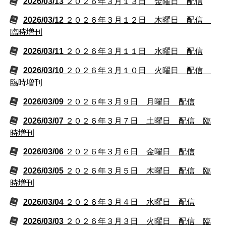
2026/03/13
２０２６年３月１３日 金曜日 配信
2026/03/12
２０２６年３月１２日 木曜日 配信
臨時増刊
2026/03/11
２０２６年３月１１日 水曜日 配信
2026/03/10
２０２６年３月１０日 火曜日 配信
臨時増刊
2026/03/09
２０２６年３月９日 月曜日 配信
2026/03/07
２０２６年３月７日 土曜日 配信 臨
時増刊
2026/03/06
２０２６年３月６日 金曜日 配信
2026/03/05
２０２６年３月５日 木曜日 配信 臨
時増刊
2026/03/04
２０２６年３月４日 水曜日 配信
2026/03/03
２０２６年３月３日 火曜日 配信 臨