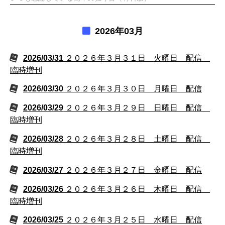
2026年03月
2026/03/31
２０２６年３月３１日 火曜日 配信
臨時増刊
2026/03/30
２０２６年３月３０日 月曜日 配信
2026/03/29
２０２６年３月２９日 日曜日 配信
臨時増刊
2026/03/28
２０２６年３月２８日 土曜日 配信
臨時増刊
2026/03/27
２０２６年３月２７日 金曜日 配信
2026/03/26
２０２６年３月２６日 木曜日 配信
臨時増刊
2026/03/25
２０２６年３月２５日 水曜日 配信