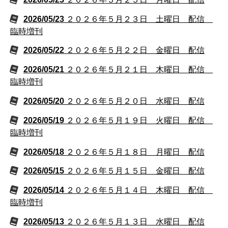
2026/05/23
２０２６年５月２３日 土曜日 配信
臨時増刊
2026/05/22
２０２６年５月２２日 金曜日 配信
2026/05/21
２０２６年５月２１日 木曜日 配信
臨時増刊
2026/05/20
２０２６年５月２０日 水曜日 配信
2026/05/19
２０２６年５月１９日 火曜日 配信
臨時増刊
2026/05/18
２０２６年５月１８日 月曜日 配信
2026/05/15
２０２６年５月１５日 金曜日 配信
2026/05/14
２０２６年５月１４日 木曜日 配信
臨時増刊
2026/05/13
２０２６年５月１３日 水曜日 配信