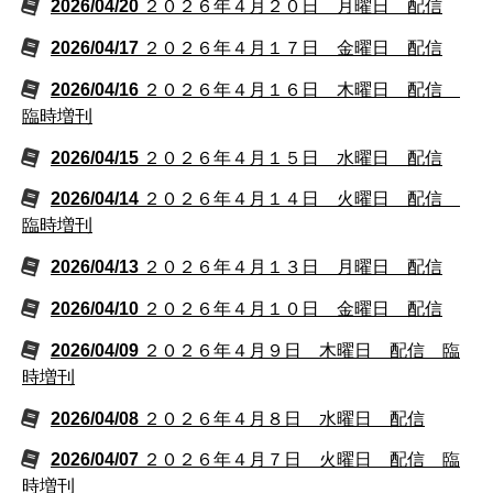
2026/04/20
２０２６年４月２０日 月曜日 配信
2026/04/17
２０２６年４月１７日 金曜日 配信
2026/04/16
２０２６年４月１６日 木曜日 配信
臨時増刊
2026/04/15
２０２６年４月１５日 水曜日 配信
2026/04/14
２０２６年４月１４日 火曜日 配信
臨時増刊
2026/04/13
２０２６年４月１３日 月曜日 配信
2026/04/10
２０２６年４月１０日 金曜日 配信
2026/04/09
２０２６年４月９日 木曜日 配信 臨
時増刊
2026/04/08
２０２６年４月８日 水曜日 配信
2026/04/07
２０２６年４月７日 火曜日 配信 臨
時増刊