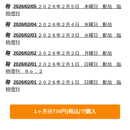
2026/02/05
２０２６年２月５日 木曜日 配信 臨
時増刊
2026/02/04
２０２６年２月４日 水曜日 配信
2026/02/03
２０２６年２月３日 火曜日 配信 臨
時増刊
2026/02/02
２０２６年２月２日 月曜日 配信
2026/02/01
２０２６年２月１日 日曜日 配信 臨
時増刊 Ｎｏ．２
2026/02/01
２０２６年２月１日 日曜日 配信 臨
時増刊
1ヶ月分770円(税込)で購入