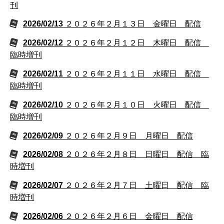
刊
2026/02/13
２０２６年２月１３日 金曜日 配信
2026/02/12
２０２６年２月１２日 木曜日 配信
臨時増刊
2026/02/11
２０２６年２月１１日 水曜日 配信
臨時増刊
2026/02/10
２０２６年２月１０日 火曜日 配信
臨時増刊
2026/02/09
２０２６年２月９日 月曜日 配信
2026/02/08
２０２６年２月８日 日曜日 配信 臨
時増刊
2026/02/07
２０２６年２月７日 土曜日 配信 臨
時増刊
2026/02/06
２０２６年２月６日 金曜日 配信