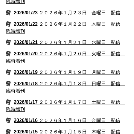
臨時増刊
2026/01/23
２０２６年１月２３日 金曜日 配信
2026/01/22
２０２６年１月２２日 木曜日 配信
臨時増刊
2026/01/21
２０２６年１月２１日 水曜日 配信
2026/01/20
２０２６年１月２０日 火曜日 配信
臨時増刊
2026/01/19
２０２６年１月１９日 月曜日 配信
2026/01/18
２０２６年１月１８日 日曜日 配信
臨時増刊
2026/01/17
２０２６年１月１７日 土曜日 配信
臨時増刊
2026/01/16
２０２６年１月１６日 金曜日 配信
2026/01/15
２０２６年１月１５日 木曜日 配信