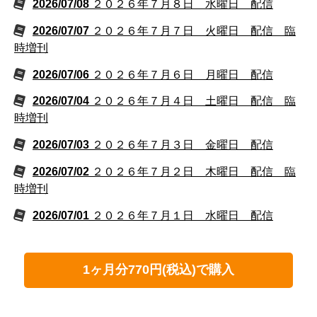
2026/07/08
２０２６年７月８日 水曜日 配信
2026/07/07
２０２６年７月７日 火曜日 配信 臨
時増刊
2026/07/06
２０２６年７月６日 月曜日 配信
2026/07/04
２０２６年７月４日 土曜日 配信 臨
時増刊
2026/07/03
２０２６年７月３日 金曜日 配信
2026/07/02
２０２６年７月２日 木曜日 配信 臨
時増刊
2026/07/01
２０２６年７月１日 水曜日 配信
1ヶ月分770円(税込)で購入