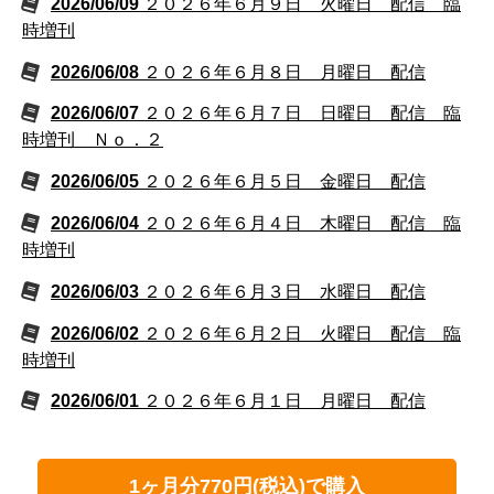
2026/06/09
２０２６年６月９日 火曜日 配信 臨
時増刊
2026/06/08
２０２６年６月８日 月曜日 配信
2026/06/07
２０２６年６月７日 日曜日 配信 臨
時増刊 Ｎｏ．２
2026/06/05
２０２６年６月５日 金曜日 配信
2026/06/04
２０２６年６月４日 木曜日 配信 臨
時増刊
2026/06/03
２０２６年６月３日 水曜日 配信
2026/06/02
２０２６年６月２日 火曜日 配信 臨
時増刊
2026/06/01
２０２６年６月１日 月曜日 配信
1ヶ月分770円(税込)で購入