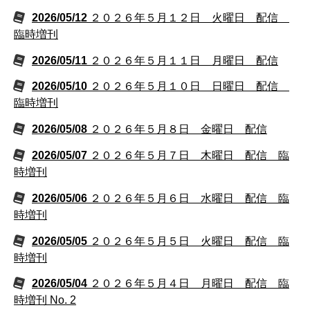
2026/05/12
２０２６年５月１２日 火曜日 配信
臨時増刊
2026/05/11
２０２６年５月１１日 月曜日 配信
2026/05/10
２０２６年５月１０日 日曜日 配信
臨時増刊
2026/05/08
２０２６年５月８日 金曜日 配信
2026/05/07
２０２６年５月７日 木曜日 配信 臨
時増刊
2026/05/06
２０２６年５月６日 水曜日 配信 臨
時増刊
2026/05/05
２０２６年５月５日 火曜日 配信 臨
時増刊
2026/05/04
２０２６年５月４日 月曜日 配信 臨
時増刊 No. 2