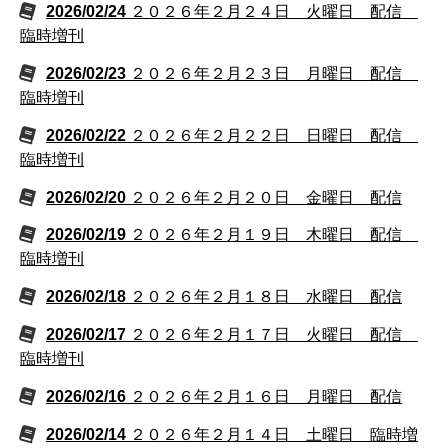
2026/02/24
２０２６年２月２４日 火曜日 配信
臨時増刊
2026/02/23
２０２６年２月２３日 月曜日 配信
臨時増刊
2026/02/22
２０２６年２月２２日 日曜日 配信
臨時増刊
2026/02/20
２０２６年２月２０日 金曜日 配信
2026/02/19
２０２６年２月１９日 木曜日 配信
臨時増刊
2026/02/18
２０２６年２月１８日 水曜日 配信
2026/02/17
２０２６年２月１７日 火曜日 配信
臨時増刊
2026/02/16
２０２６年２月１６日 月曜日 配信
2026/02/14
２０２６年２月１４日 土曜日 臨時増