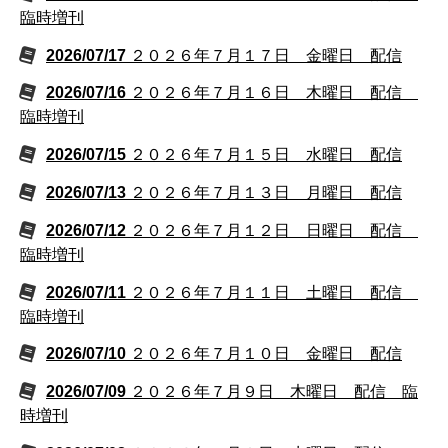
臨時増刊
2026/07/17
２０２６年７月１７日 金曜日 配信
2026/07/16
２０２６年７月１６日 木曜日 配信
臨時増刊
2026/07/15
２０２６年７月１５日 水曜日 配信
2026/07/13
２０２６年７月１３日 月曜日 配信
2026/07/12
２０２６年７月１２日 日曜日 配信
臨時増刊
2026/07/11
２０２６年７月１１日 土曜日 配信
臨時増刊
2026/07/10
２０２６年７月１０日 金曜日 配信
2026/07/09
２０２６年７月９日 木曜日 配信 臨
時増刊