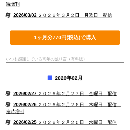
時増刊
2026/03/02
２０２６年３月２日 月曜日 配信
1ヶ月分770円(税込)で購入
いつも感謝している高年の独り言（有料版）
2026年02月
2026/02/27
２０２６年２月２７日 金曜日 配信
2026/02/26
２０２６年２月２６日 木曜日 配信
臨時増刊
2026/02/25
２０２６年２月２５日 水曜日 配信