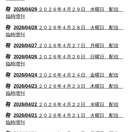
2026/04/29
２０２６年４月２９日 水曜日 配信
臨時増刊
2026/04/28
２０２６年４月２８日 火曜日 配信
臨時増刊
2026/04/27
２０２６年４月２７日 月曜日 配信
2026/04/26
２０２６年４月２６日 日曜日 配信
臨時増刊
2026/04/24
２０２６年４月２４日 金曜日 配信
2026/04/23
２０２６年４月２３日 木曜日 配信
臨時増刊
2026/04/22
２０２６年４月２２日 水曜日 配信
2026/04/21
２０２６年４月２１日 火曜日 配信
臨時増刊