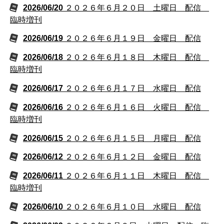
2026/06/20
２０２６年６月２０日 土曜日 配信
臨時増刊
2026/06/19
２０２６年６月１９日 金曜日 配信
2026/06/18
２０２６年６月１８日 木曜日 配信
臨時増刊
2026/06/17
２０２６年６月１７日 水曜日 配信
2026/06/16
２０２６年６月１６日 火曜日 配信
臨時増刊
2026/06/15
２０２６年６月１５日 月曜日 配信
2026/06/12
２０２６年６月１２日 金曜日 配信
2026/06/11
２０２６年６月１１日 木曜日 配信
臨時増刊
2026/06/10
２０２６年６月１０日 水曜日 配信