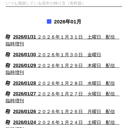
いつも感謝している高年の独り言（有料版）
2026年01月
2026/01/31
２０２６年１月３１日 土曜日 配信
臨時増刊
2026/01/30
２０２６年１月３０日 金曜日
2026/01/29
２０２６年１月２９日 木曜日 配信
臨時増刊
2026/01/28
２０２６年１月２８日 水曜日 配信
2026/01/27
２０２６年１月２７日 火曜日 配信
臨時増刊
2026/01/26
２０２６年１月２６日 月曜日 配信
2026/01/24
２０２６年１月２４日 土曜日 配信