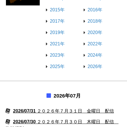
2015年
2016年
2017年
2018年
2019年
2020年
2021年
2022年
2023年
2024年
2025年
2026年
2026年07月
2026/07/31
２０２６年７月３１日 金曜日 配信
2026/07/30
２０２６年７月３０日 木曜日 配信