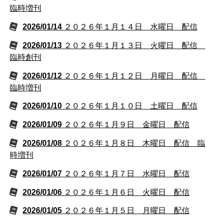
臨時増刊
2026/01/14
２０２６年１月１４日 水曜日 配信
2026/01/13
２０２６年１月１３日 火曜日 配信
臨時創刊
2026/01/12
２０２６年１月１２日 月曜日 配信
臨時増刊
2026/01/10
２０２６年１月１０日 土曜日 配信
2026/01/09
２０２６年１月９日 金曜日 配信
2026/01/08
２０２６年１月８日 木曜日 配信 臨
時増刊
2026/01/07
２０２６年１月７日 水曜日 配信
2026/01/06
２０２６年１月６日 火曜日 配信
2026/01/05
２０２６年１月５日 月曜日 配信