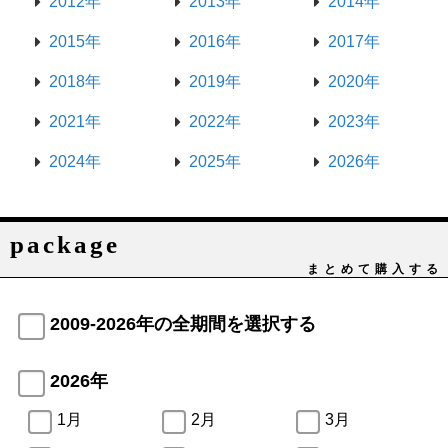
2012年
2013年
2014年
2015年
2016年
2017年
2018年
2019年
2020年
2021年
2022年
2023年
2024年
2025年
2026年
package
まとめて購入する
2009-2026年の全期間を選択する
2026年
1月
2月
3月