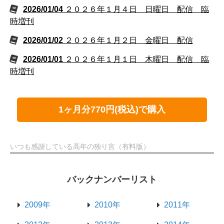
2026/01/04
２０２６年１月４日 日曜日 配信 臨
時増刊
2026/01/02
２０２６年１月２日 金曜日 配信
2026/01/01
２０２６年１月１日 木曜日 配信 臨
時増刊
1ヶ月分770円(税込)で購入
いつも感謝している高年の独り言（有料版）
バックナンバーリスト
2009年
2010年
2011年