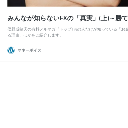
みんなが知らないFXの「真実」(上)～勝
俣野成敏氏の有料メルマガ『トップ1%の人だけが知っている「お金
る理由」ほかをご紹介します。
マネーボイス