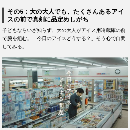
その5：大の大人でも、たくさんあるアイ
スの前で真剣に品定めしがち
子どもならいざ知らず、大の大人がアイス用冷蔵庫の前
で腕を組む。「今日のアイスどうする？」そう心で自問
してみる。