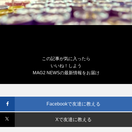
この記事が気に入ったら
いいね！しよう
MAG2 NEWSの最新情報をお届け
Facebookで友達に教える
Xで友達に教える