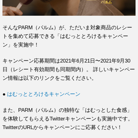
そんなPARM（パルム）が、ただいま対象商品のレシー
トを集めて応募できる「はむっととろけるキャンペー
ン」を実施中！
キャンペーン応募期間は2021年6月21日〜2021年9月30
日（レシート有効期間も同期間内）。 詳しいキャンペー
ン情報は以下のリンクをご覧ください。
●
はむっととろけるキャンペーン
また、PARM（パルム）の独特な「はむっとした食感」
を体験してもらえるTwitterキャンペーンも実施中です。
TwitterのURLからキャンペーンにご応募ください！