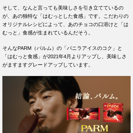
そして、なんと言っても美味しさを引き立てているの
が、あの独特な「はむっとした食感」です。こだわりの
オリジナルレシピによって、あのチョコの口溶けと「は
むっと」食感が生まれているんだそう。
そんなPARM（パルム）の「バニラアイスのコク」と
「はむっと食感」が2021年4月よりアップし、美味しさ
がますますグレードアップしています。