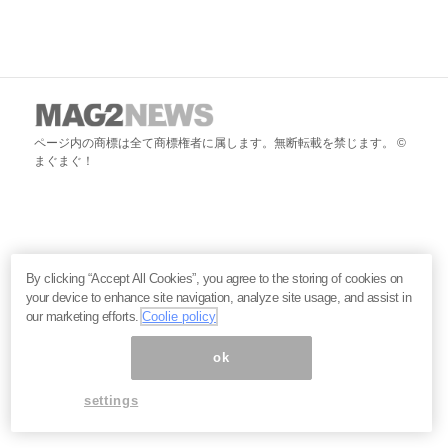
ページ内の商標は全て商標権者に属します。無断転載を禁じます。 ©
まぐまぐ！
By clicking “Accept All Cookies”, you agree to the storing of cookies on
your device to enhance site navigation, analyze site usage, and assist in
our marketing efforts.
Coolie policy
ok
settings