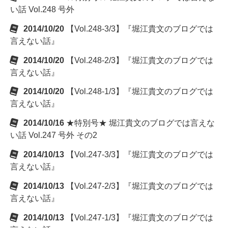
い話 Vol.248 号外
2014/10/20
【Vol.248-3/3】『堀江貴文のブログでは
言えない話』
2014/10/20
【Vol.248-2/3】『堀江貴文のブログでは
言えない話』
2014/10/20
【Vol.248-1/3】『堀江貴文のブログでは
言えない話』
2014/10/16
★特別号★ 堀江貴文のブログでは言えな
い話 Vol.247 号外 その2
2014/10/13
【Vol.247-3/3】『堀江貴文のブログでは
言えない話』
2014/10/13
【Vol.247-2/3】『堀江貴文のブログでは
言えない話』
2014/10/13
【Vol.247-1/3】『堀江貴文のブログでは