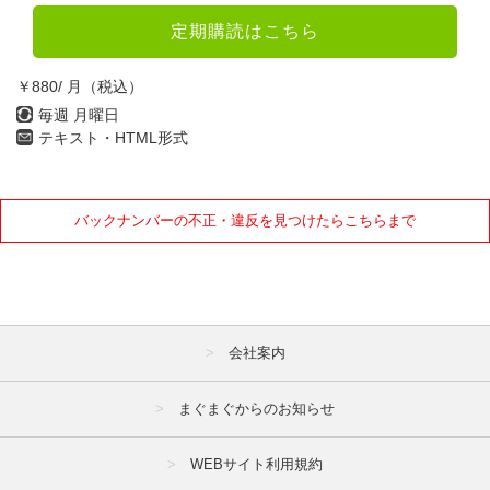
定期購読はこちら
￥880/ 月（税込）
毎週 月曜日
テキスト・HTML形式
バックナンバーの不正・違反を見つけたらこちらまで
会社案内
まぐまぐからのお知らせ
WEBサイト利用規約