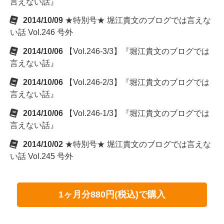
言えない話』
2014/10/09
★特別号★ 堀江貴文のブログでは言えな
い話 Vol.246 号外
2014/10/06
【Vol.246-3/3】『堀江貴文のブログでは
言えない話』
2014/10/06
【Vol.246-2/3】『堀江貴文のブログでは
言えない話』
2014/10/06
【Vol.246-1/3】『堀江貴文のブログでは
言えない話』
2014/10/02
★特別号★ 堀江貴文のブログでは言えな
い話 Vol.245 号外
1ヶ月分880円(税込)で購入