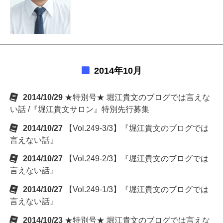
2014年10月
2014/10/29
★特別号★ 堀江貴文のブログでは言えな
い話 /『堀江貴文サロン』特別先行募集
2014/10/27
【Vol.249-3/3】『堀江貴文のブログでは
言えない話』
2014/10/27
【Vol.249-2/3】『堀江貴文のブログでは
言えない話』
2014/10/27
【Vol.249-1/3】『堀江貴文のブログでは
言えない話』
2014/10/23
★特別号★ 堀江貴文のブログでは言えな