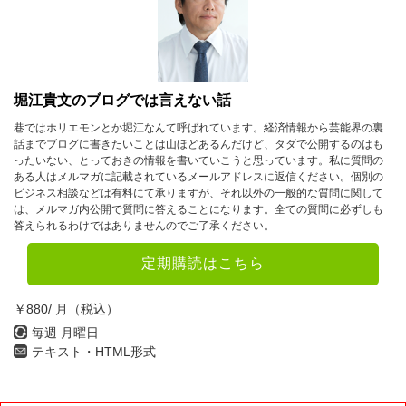
堀江貴文のブログでは言えない話
巷ではホリエモンとか堀江なんて呼ばれています。経済情報から芸能界の裏
話までブログに書きたいことは山ほどあるんだけど、タダで公開するのはも
ったいない、とっておきの情報を書いていこうと思っています。私に質問の
ある人はメルマガに記載されているメールアドレスに返信ください。個別の
ビジネス相談などは有料にて承りますが、それ以外の一般的な質問に関して
は、メルマガ内公開で質問に答えることになります。全ての質問に必ずしも
答えられるわけではありませんのでご了承ください。
定期購読はこちら
￥880/ 月（税込）
毎週 月曜日
テキスト・HTML形式