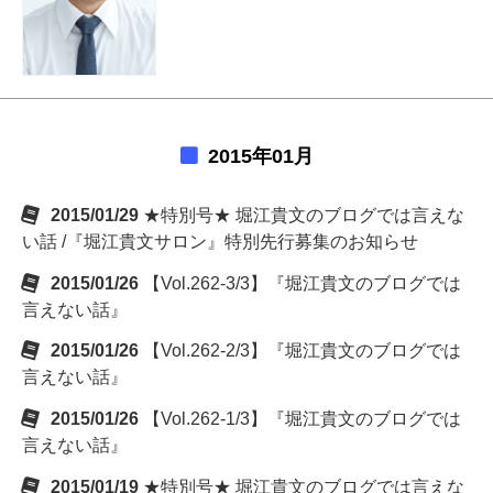
2015年01月
2015/01/29
★特別号★ 堀江貴文のブログでは言えな
い話 /『堀江貴文サロン』特別先行募集のお知らせ
2015/01/26
【Vol.262-3/3】『堀江貴文のブログでは
言えない話』
2015/01/26
【Vol.262-2/3】『堀江貴文のブログでは
言えない話』
2015/01/26
【Vol.262-1/3】『堀江貴文のブログでは
言えない話』
2015/01/19
★特別号★ 堀江貴文のブログでは言えな