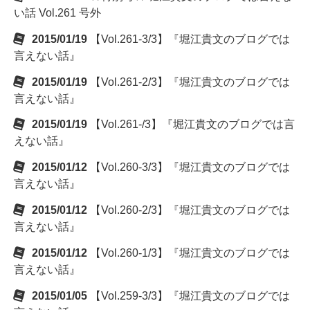
い話 Vol.261 号外
2015/01/19
【Vol.261-3/3】『堀江貴文のブログでは
言えない話』
2015/01/19
【Vol.261-2/3】『堀江貴文のブログでは
言えない話』
2015/01/19
【Vol.261-/3】『堀江貴文のブログでは言
えない話』
2015/01/12
【Vol.260-3/3】『堀江貴文のブログでは
言えない話』
2015/01/12
【Vol.260-2/3】『堀江貴文のブログでは
言えない話』
2015/01/12
【Vol.260-1/3】『堀江貴文のブログでは
言えない話』
2015/01/05
【Vol.259-3/3】『堀江貴文のブログでは