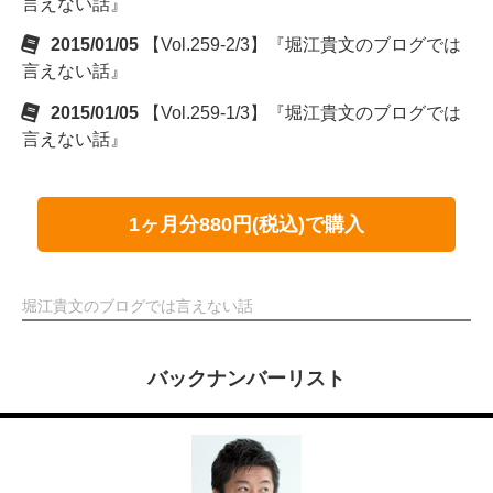
言えない話』
2015/01/05
【Vol.259-2/3】『堀江貴文のブログでは
言えない話』
2015/01/05
【Vol.259-1/3】『堀江貴文のブログでは
言えない話』
1ヶ月分880円(税込)で購入
堀江貴文のブログでは言えない話
バックナンバーリスト