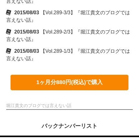
言えない話』
2015/08/03
【Vol.289-3/3】『堀江貴文のブログでは
言えない話』
2015/08/03
【Vol.289-2/3】『堀江貴文のブログでは
言えない話』
2015/08/03
【Vol.289-1/3】『堀江貴文のブログでは
言えない話』
1ヶ月分880円(税込)で購入
堀江貴文のブログでは言えない話
バックナンバーリスト