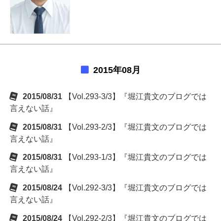
2015年08月
2015/08/31
【Vol.293-3/3】『堀江貴文のブログでは
言えない話』
2015/08/31
【Vol.293-2/3】『堀江貴文のブログでは
言えない話』
2015/08/31
【Vol.293-1/3】『堀江貴文のブログでは
言えない話』
2015/08/24
【Vol.292-3/3】『堀江貴文のブログでは
言えない話』
2015/08/24
【Vol.292-2/3】『堀江貴文のブログでは