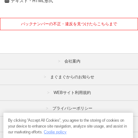
テキスト・HTML形式
バックナンバーの不正・違反を見つけたらこちらまで
会社案内
まぐまぐからのお知らせ
WEBサイト利用規約
プライバシーポリシー
By clicking “Accept All Cookies”, you agree to the storing of cookies on
特定商取引法
your device to enhance site navigation, analyze site usage, and assist in
our marketing efforts.
Coolie policy