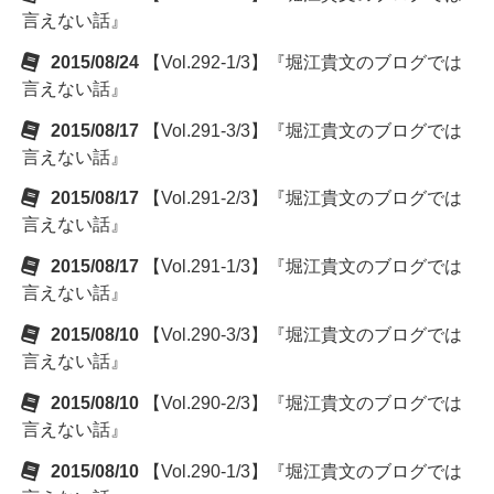
言えない話』
2015/08/24
【Vol.292-1/3】『堀江貴文のブログでは
言えない話』
2015/08/17
【Vol.291-3/3】『堀江貴文のブログでは
言えない話』
2015/08/17
【Vol.291-2/3】『堀江貴文のブログでは
言えない話』
2015/08/17
【Vol.291-1/3】『堀江貴文のブログでは
言えない話』
2015/08/10
【Vol.290-3/3】『堀江貴文のブログでは
言えない話』
2015/08/10
【Vol.290-2/3】『堀江貴文のブログでは
言えない話』
2015/08/10
【Vol.290-1/3】『堀江貴文のブログでは