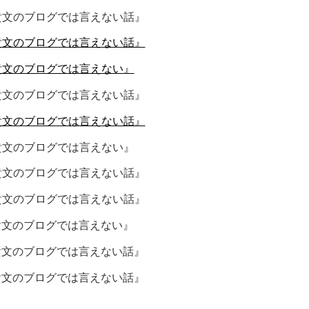
『堀江貴文のブログでは言えない話』
『堀江貴文のブログでは言えない話』
『堀江貴文のブログでは言えない』
『堀江貴文のブログでは言えない話』
『堀江貴文のブログでは言えない話』
『堀江貴文のブログでは言えない』
『堀江貴文のブログでは言えない話』
『堀江貴文のブログでは言えない話』
『堀江貴文のブログでは言えない』
『堀江貴文のブログでは言えない話』
『堀江貴文のブログでは言えない話』