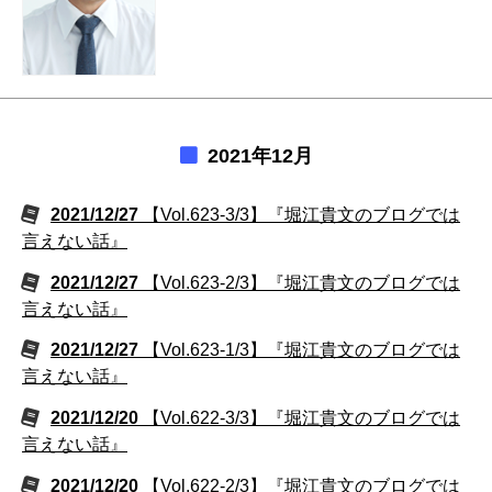
2021年12月
2021/12/27
【Vol.623-3/3】『堀江貴文のブログでは
言えない話』
2021/12/27
【Vol.623-2/3】『堀江貴文のブログでは
言えない話』
2021/12/27
【Vol.623-1/3】『堀江貴文のブログでは
言えない話』
2021/12/20
【Vol.622-3/3】『堀江貴文のブログでは
言えない話』
2021/12/20
【Vol.622-2/3】『堀江貴文のブログでは