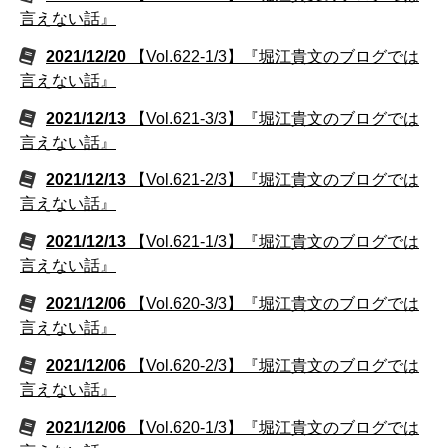
言えない話』
2021/12/20
【Vol.622-1/3】『堀江貴文のブログでは
言えない話』
2021/12/13
【Vol.621-3/3】『堀江貴文のブログでは
言えない話』
2021/12/13
【Vol.621-2/3】『堀江貴文のブログでは
言えない話』
2021/12/13
【Vol.621-1/3】『堀江貴文のブログでは
言えない話』
2021/12/06
【Vol.620-3/3】『堀江貴文のブログでは
言えない話』
2021/12/06
【Vol.620-2/3】『堀江貴文のブログでは
言えない話』
2021/12/06
【Vol.620-1/3】『堀江貴文のブログでは