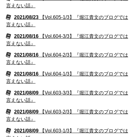
言えない話』
2021/08/23
【Vol.605-1/3】『堀江貴文のブログでは
言えない話』
2021/08/16
【Vol.604-3/3】『堀江貴文のブログでは
言えない話』
2021/08/16
【Vol.604-2/3】『堀江貴文のブログでは
言えない話』
2021/08/16
【Vol.604-1/3】『堀江貴文のブログでは
言えない話』
2021/08/09
【Vol.603-3/3】『堀江貴文のブログでは
言えない話』
2021/08/09
【Vol.603-2/3】『堀江貴文のブログでは
言えない話』
2021/08/09
【Vol.603-1/3】『堀江貴文のブログでは