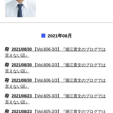
2021年08月
2021/08/30
【Vol.606-3/3】『堀江貴文のブログでは
言えない話』
2021/08/30
【Vol.606-2/3】『堀江貴文のブログでは
言えない話』
2021/08/30
【Vol.606-1/3】『堀江貴文のブログでは
言えない話』
2021/08/23
【Vol.605-3/3】『堀江貴文のブログでは
言えない話』
2021/08/23
【Vol.605-2/3】『堀江貴文のブログでは