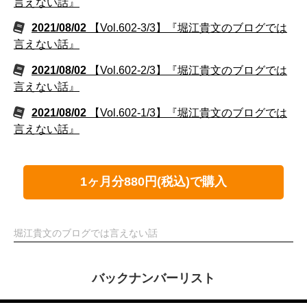
言えない話』
2021/08/02
【Vol.602-3/3】『堀江貴文のブログでは
言えない話』
2021/08/02
【Vol.602-2/3】『堀江貴文のブログでは
言えない話』
2021/08/02
【Vol.602-1/3】『堀江貴文のブログでは
言えない話』
1ヶ月分880円(税込)で購入
堀江貴文のブログでは言えない話
バックナンバーリスト