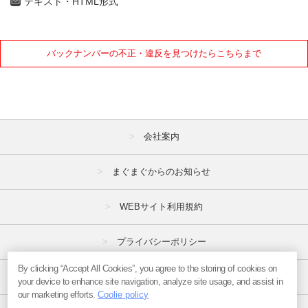
テキスト・HTML形式
バックナンバーの不正・違反を見つけたらこちらまで
会社案内
まぐまぐからのお知らせ
WEBサイト利用規約
プライバシーポリシー
By clicking “Accept All Cookies”, you agree to the storing of cookies on
特定商取引法
your device to enhance site navigation, analyze site usage, and assist in
our marketing efforts.
Coolie policy