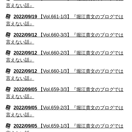
言えない話』
2022/09/19
【Vol.661-1/3】『堀江貴文のブログでは
言えない話』
2022/09/12
【Vol.660-3/3】『堀江貴文のブログでは
言えない話』
2022/09/12
【Vol.660-2/3】『堀江貴文のブログでは
言えない話』
2022/09/12
【Vol.660-1/3】『堀江貴文のブログでは
言えない話』
2022/09/05
【Vol.659-3/3】『堀江貴文のブログでは
言えない話』
2022/09/05
【Vol.659-2/3】『堀江貴文のブログでは
言えない話』
2022/09/05
【Vol.659-1/3】『堀江貴文のブログでは