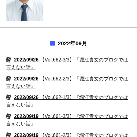
2022年09月
2022/09/26
【Vol.662-3/3】『堀江貴文のブログでは
言えない話』
2022/09/26
【Vol.662-2/3】『堀江貴文のブログでは
言えない話』
2022/09/26
【Vol.662-1/3】『堀江貴文のブログでは
言えない話』
2022/09/19
【Vol.661-3/3】『堀江貴文のブログでは
言えない話』
2022/09/19
【Vol.661-2/3】『堀江貴文のブログでは