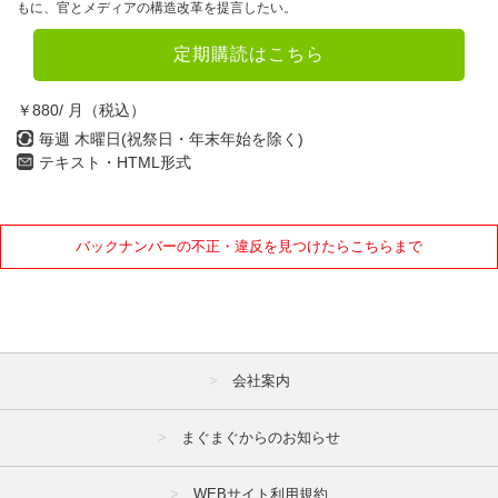
もに、官とメディアの構造改革を提言したい。
定期購読はこちら
￥880/ 月（税込）
毎週 木曜日(祝祭日・年末年始を除く)
テキスト・HTML形式
バックナンバーの不正・違反を見つけたらこちらまで
会社案内
まぐまぐからのお知らせ
WEBサイト利用規約