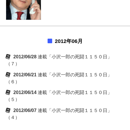
2012年06月
2012/06/28
連載「小沢一郎の死闘１１５０日」
（７）
2012/06/21
連載「小沢一郎の死闘１１５０日」
（６）
2012/06/14
連載「小沢一郎の死闘１１５０日」
（５）
2012/06/07
連載「小沢一郎の死闘１１５０日」
（４）