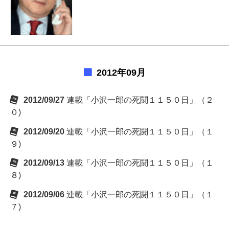
2012年09月
2012/09/27
連載「小沢一郎の死闘１１５０日」（２
０)
2012/09/20
連載「小沢一郎の死闘１１５０日」（１
９)
2012/09/13
連載「小沢一郎の死闘１１５０日」（１
８)
2012/09/06
連載「小沢一郎の死闘１１５０日」（１
７)