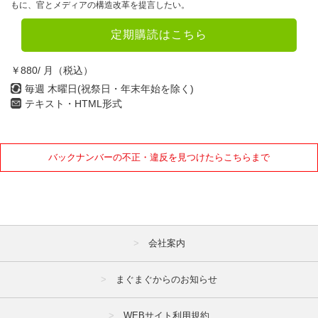
もに、官とメディアの構造改革を提言したい。
定期購読はこちら
￥880/ 月（税込）
毎週 木曜日(祝祭日・年末年始を除く)
テキスト・HTML形式
バックナンバーの不正・違反を見つけたらこちらまで
会社案内
まぐまぐからのお知らせ
WEBサイト利用規約