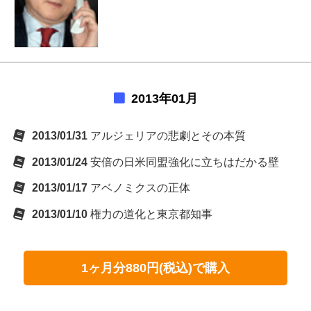
2013年01月
2013/01/31
アルジェリアの悲劇とその本質
2013/01/24
安倍の日米同盟強化に立ちはだかる壁
2013/01/17
アベノミクスの正体
2013/01/10
権力の道化と東京都知事
1ヶ月分880円(税込)で購入