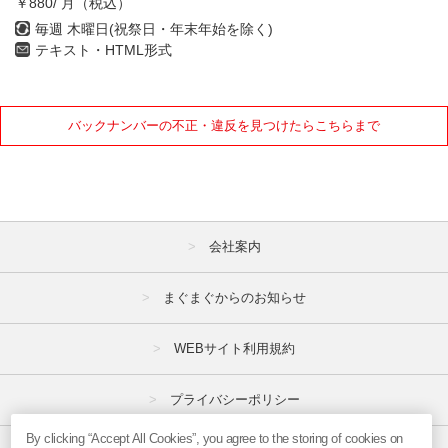
￥880/ 月（税込）
毎週 木曜日(祝祭日・年末年始を除く)
テキスト・HTML形式
バックナンバーの不正・違反を見つけたらこちらまで
会社案内
まぐまぐからのお知らせ
WEBサイト利用規約
プライバシーポリシー
By clicking “Accept All Cookies”, you agree to the storing of cookies on