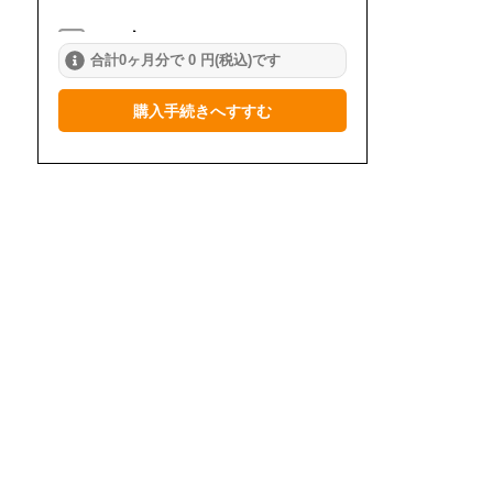
2024年
合計0ヶ月分で 0 円(税込)です
1月
2月
3月
購入手続きへすすむ
4月
5月
6月
7月
8月
9月
10月
11月
12月
2023年
1月
2月
3月
4月
5月
6月
7月
8月
9月
10月
11月
12月
2022年