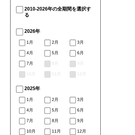
2010-2026年の全期間を選択す
る
2026年
1月
2月
3月
4月
5月
6月
7月
8月
9月
10月
11月
12月
2025年
1月
2月
3月
4月
5月
6月
7月
8月
9月
10月
11月
12月