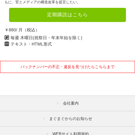
もに、官とメディアの構造改革を提言したい。
定期購読はこちら
￥880/ 月（税込）
毎週 木曜日(祝祭日・年末年始を除く)
テキスト・HTML形式
バックナンバーの不正・違反を見つけたらこちらまで
会社案内
まぐまぐからのお知らせ
WEBサイト利用規約