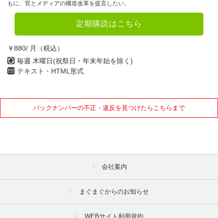
もに、官とメディアの構造改革を提言したい。
定期購読はこちら
￥880/ 月（税込）
毎週 木曜日(祝祭日・年末年始を除く)
テキスト・HTML形式
バックナンバーの不正・違反を見つけたらこちらまで
会社案内
まぐまぐからのお知らせ
WEBサイト利用規約