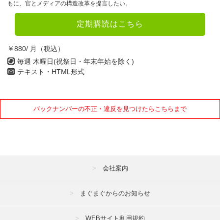
もに、官とメディアの構造改革を提言したい。
定期購読はこちら
￥880/ 月（税込）
毎週 木曜日(祝祭日・年末年始を除く)
テキスト・HTML形式
バックナンバーの不正・違反を見つけたらこちらまで
会社案内
まぐまぐからのお知らせ
WEBサイト利用規約