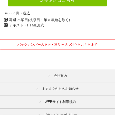
定期購読はこちら
￥880/ 月（税込）
毎週 木曜日(祝祭日・年末年始を除く)
テキスト・HTML形式
バックナンバーの不正・違反を見つけたらこちらまで
会社案内
まぐまぐからのお知らせ
WEBサイト利用規約
プライバシーポリシー