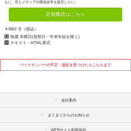
もに、官とメディアの構造改革を提言したい。
定期購読はこちら
￥880/ 月（税込）
毎週 木曜日(祝祭日・年末年始を除く)
テキスト・HTML形式
バックナンバーの不正・違反を見つけたらこちらまで
会社案内
まぐまぐからのお知らせ
WEBサイト利用規約