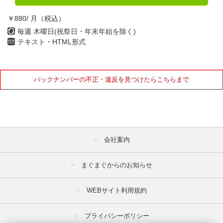
￥880/ 月（税込）
毎週 木曜日(祝祭日・年末年始を除く)
テキスト・HTML形式
バックナンバーの不正・違反を見つけたらこちらまで
会社案内
まぐまぐからのお知らせ
WEBサイト利用規約
プライバシーポリシー