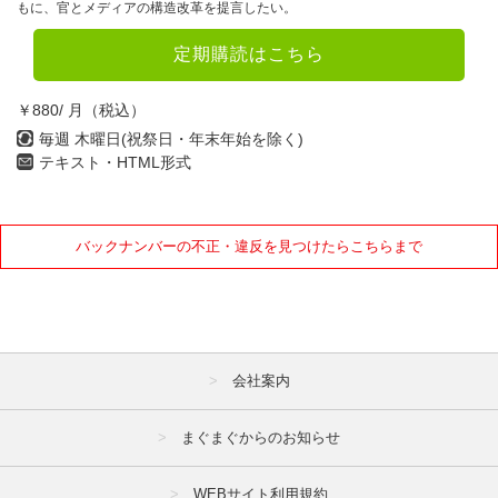
もに、官とメディアの構造改革を提言したい。
定期購読はこちら
￥880/ 月（税込）
毎週 木曜日(祝祭日・年末年始を除く)
テキスト・HTML形式
バックナンバーの不正・違反を見つけたらこちらまで
会社案内
まぐまぐからのお知らせ
WEBサイト利用規約